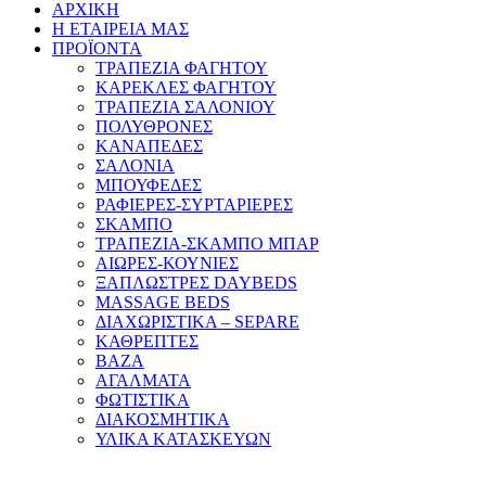
ΑΡΧΙΚΗ
Η ΕΤΑΙΡΕΙΑ ΜΑΣ
ΠΡΟΪΟΝΤΑ
ΤΡΑΠΕΖΙΑ ΦΑΓΗΤΟΥ
ΚΑΡΕΚΛΕΣ ΦΑΓΗΤΟΥ
ΤΡΑΠΕΖΙΑ ΣΑΛΟΝΙΟΥ
ΠΟΛΥΘΡΟΝΕΣ
ΚΑΝΑΠΕΔΕΣ
ΣΑΛΟΝΙΑ
ΜΠΟΥΦΕΔΕΣ
ΡΑΦΙΕΡΕΣ-ΣΥΡΤΑΡΙΕΡΕΣ
ΣΚΑΜΠΟ
ΤΡΑΠΕΖΙΑ-ΣΚΑΜΠΟ ΜΠΑΡ
ΑΙΩΡΕΣ-ΚΟΥΝΙΕΣ
ΞΑΠΛΩΣΤΡΕΣ DAYBEDS
MASSAGE BEDS
ΔΙΑΧΩΡΙΣΤΙΚΑ – SEPARE
ΚΑΘΡΕΠΤΕΣ
ΒΑΖΑ
ΑΓΑΛΜΑΤΑ
ΦΩΤΙΣΤΙΚΑ
ΔΙΑΚΟΣΜΗΤΙΚΑ
ΥΛΙΚΑ ΚΑΤΑΣΚΕΥΩΝ