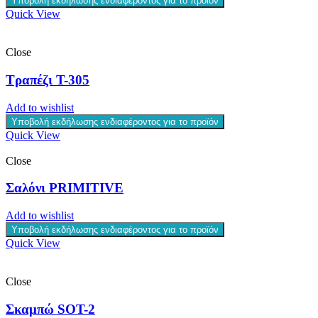
Υποβολή εκδήλωσης ενδιαφέροντος για το προϊόν
Quick View
Close
Τραπέζι T-305
Add to wishlist
Υποβολή εκδήλωσης ενδιαφέροντος για το προϊόν
Quick View
Close
Σαλόνι PRIMITIVE
Add to wishlist
Υποβολή εκδήλωσης ενδιαφέροντος για το προϊόν
Quick View
Close
Σκαμπώ SOT-2