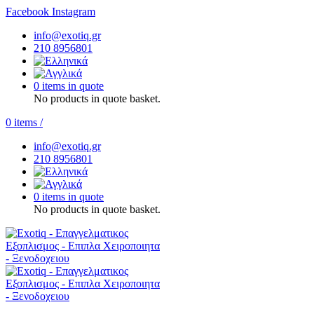
Facebook
Instagram
info@exotiq.gr
210 8956801
0 items in quote
No products in quote basket.
0
items
/
info@exotiq.gr
210 8956801
0 items in quote
No products in quote basket.