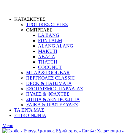
ΚΑΤΑΣΚΕΥΕΣ
ΤΡΟΠΙΚΕΣ ΣΤΕΓΕΣ
ΟΜΠΡΕΛΕΣ
LA BANG
FUN PALM
ALANG ALANG
MAKUTI
ABACA
THATCH
COCONUT
ΜΠΑΡ & POOL BAR
ΠΕΡΓΚΟΛΕΣ CLASSIC
DECK & ΠΑΤΩΜΑΤΑ
ΕΞΟΠΛΙΣΜΟΣ ΠΑΡΑΛΙΑΣ
ΠΥΛΕΣ & ΦΡΑΧΤΕΣ
ΣΠΙΤΙΑ & ΔΕΝΤΡΟΣΠΙΤΑ
ΥΛΙΚΑ & ΠΡΩΤΕΣ ΥΛΕΣ
ΤΑ ΕΡΓΑ ΜΑΣ
ΕΠΙΚΟΙΝΩΝΙΑ
Menu