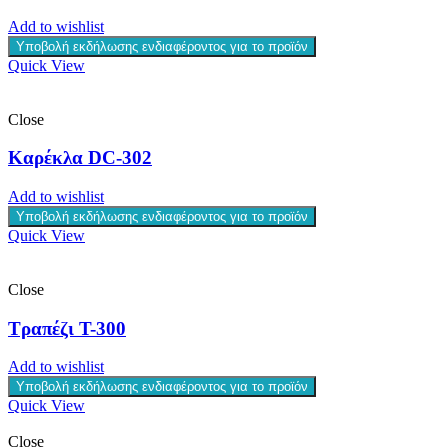
Add to wishlist
Υποβολή εκδήλωσης ενδιαφέροντος για το προϊόν
Quick View
Close
Καρέκλα DC-302
Add to wishlist
Υποβολή εκδήλωσης ενδιαφέροντος για το προϊόν
Quick View
Close
Τραπέζι T-300
Add to wishlist
Υποβολή εκδήλωσης ενδιαφέροντος για το προϊόν
Quick View
Close