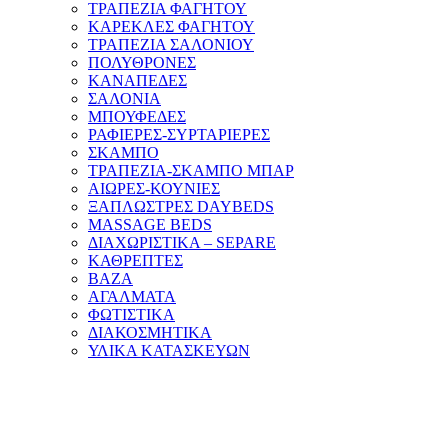
ΤΡΑΠΕΖΙΑ ΦΑΓΗΤΟΥ
ΚΑΡΕΚΛΕΣ ΦΑΓΗΤΟΥ
ΤΡΑΠΕΖΙΑ ΣΑΛΟΝΙΟΥ
ΠΟΛΥΘΡΟΝΕΣ
ΚΑΝΑΠΕΔΕΣ
ΣΑΛΟΝΙΑ
ΜΠΟΥΦΕΔΕΣ
ΡΑΦΙΕΡΕΣ-ΣΥΡΤΑΡΙΕΡΕΣ
ΣΚΑΜΠΟ
ΤΡΑΠΕΖΙΑ-ΣΚΑΜΠΟ ΜΠΑΡ
ΑΙΩΡΕΣ-ΚΟΥΝΙΕΣ
ΞΑΠΛΩΣΤΡΕΣ DAYBEDS
MASSAGE BEDS
ΔΙΑΧΩΡΙΣΤΙΚΑ – SEPARE
ΚΑΘΡΕΠΤΕΣ
ΒΑΖΑ
ΑΓΑΛΜΑΤΑ
ΦΩΤΙΣΤΙΚΑ
ΔΙΑΚΟΣΜΗΤΙΚΑ
ΥΛΙΚΑ ΚΑΤΑΣΚΕΥΩΝ