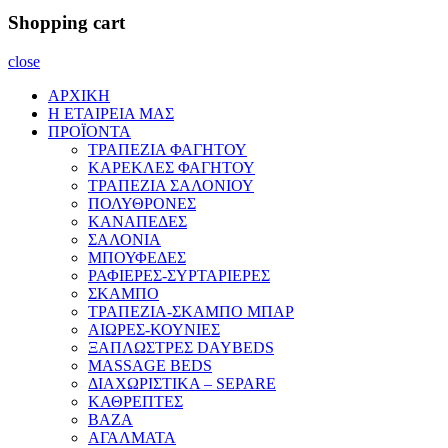
Shopping cart
close
ΑΡΧΙΚΗ
Η ΕΤΑΙΡΕΙΑ ΜΑΣ
ΠΡΟΪΟΝΤΑ
ΤΡΑΠΕΖΙΑ ΦΑΓΗΤΟΥ
ΚΑΡΕΚΛΕΣ ΦΑΓΗΤΟΥ
ΤΡΑΠΕΖΙΑ ΣΑΛΟΝΙΟΥ
ΠΟΛΥΘΡΟΝΕΣ
ΚΑΝΑΠΕΔΕΣ
ΣΑΛΟΝΙΑ
ΜΠΟΥΦΕΔΕΣ
ΡΑΦΙΕΡΕΣ-ΣΥΡΤΑΡΙΕΡΕΣ
ΣΚΑΜΠΟ
ΤΡΑΠΕΖΙΑ-ΣΚΑΜΠΟ ΜΠΑΡ
ΑΙΩΡΕΣ-ΚΟΥΝΙΕΣ
ΞΑΠΛΩΣΤΡΕΣ DAYBEDS
MASSAGE BEDS
ΔΙΑΧΩΡΙΣΤΙΚΑ – SEPARE
ΚΑΘΡΕΠΤΕΣ
ΒΑΖΑ
ΑΓΑΛΜΑΤΑ