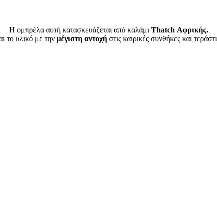
Η ομπρέλα αυτή κατασκευάζεται από καλάμι
Thatch Αφρικής.
αι το υλικό με την
μέγιστη αντοχή
στις καιρικές συνθήκες και τεράστ