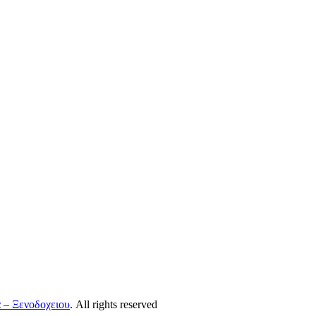
α – Ξενοδοχειου
. All rights reserved