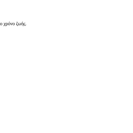
ιο χρόνο ζωής.