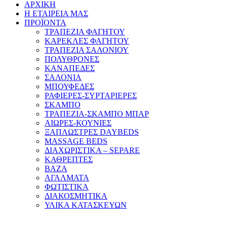
ΑΡΧΙΚΗ
Η ΕΤΑΙΡΕΙΑ ΜΑΣ
ΠΡΟΪΟΝΤΑ
ΤΡΑΠΕΖΙΑ ΦΑΓΗΤΟΥ
ΚΑΡΕΚΛΕΣ ΦΑΓΗΤΟΥ
ΤΡΑΠΕΖΙΑ ΣΑΛΟΝΙΟΥ
ΠΟΛΥΘΡΟΝΕΣ
ΚΑΝΑΠΕΔΕΣ
ΣΑΛΟΝΙΑ
ΜΠΟΥΦΕΔΕΣ
ΡΑΦΙΕΡΕΣ-ΣΥΡΤΑΡΙΕΡΕΣ
ΣΚΑΜΠΟ
ΤΡΑΠΕΖΙΑ-ΣΚΑΜΠΟ ΜΠΑΡ
ΑΙΩΡΕΣ-ΚΟΥΝΙΕΣ
ΞΑΠΛΩΣΤΡΕΣ DAYBEDS
MASSAGE BEDS
ΔΙΑΧΩΡΙΣΤΙΚΑ – SEPARE
ΚΑΘΡΕΠΤΕΣ
ΒΑΖΑ
ΑΓΑΛΜΑΤΑ
ΦΩΤΙΣΤΙΚΑ
ΔΙΑΚΟΣΜΗΤΙΚΑ
ΥΛΙΚΑ ΚΑΤΑΣΚΕΥΩΝ