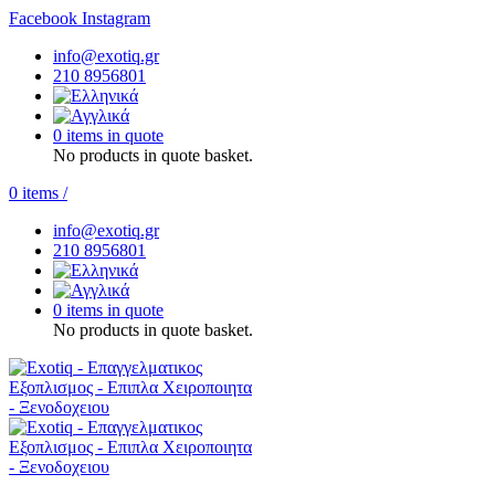
Facebook
Instagram
info@exotiq.gr
210 8956801
0 items in quote
No products in quote basket.
0
items
/
info@exotiq.gr
210 8956801
0 items in quote
No products in quote basket.