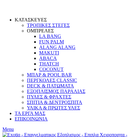
ΚΑΤΑΣΚΕΥΕΣ
ΤΡΟΠΙΚΕΣ ΣΤΕΓΕΣ
ΟΜΠΡΕΛΕΣ
LA BANG
FUN PALM
ALANG ALANG
MAKUTI
ABACA
THATCH
COCONUT
ΜΠΑΡ & POOL BAR
ΠΕΡΓΚΟΛΕΣ CLASSIC
DECK & ΠΑΤΩΜΑΤΑ
ΕΞΟΠΛΙΣΜΟΣ ΠΑΡΑΛΙΑΣ
ΠΥΛΕΣ & ΦΡΑΧΤΕΣ
ΣΠΙΤΙΑ & ΔΕΝΤΡΟΣΠΙΤΑ
ΥΛΙΚΑ & ΠΡΩΤΕΣ ΥΛΕΣ
ΤΑ ΕΡΓΑ ΜΑΣ
ΕΠΙΚΟΙΝΩΝΙΑ
Menu