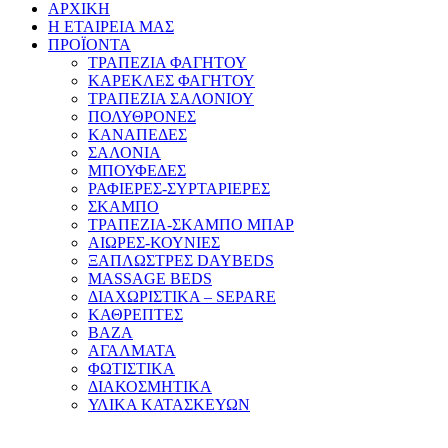
ΑΡΧΙΚΗ
Η ΕΤΑΙΡΕΙΑ ΜΑΣ
ΠΡΟΪΟΝΤΑ
ΤΡΑΠΕΖΙΑ ΦΑΓΗΤΟΥ
ΚΑΡΕΚΛΕΣ ΦΑΓΗΤΟΥ
ΤΡΑΠΕΖΙΑ ΣΑΛΟΝΙΟΥ
ΠΟΛΥΘΡΟΝΕΣ
ΚΑΝΑΠΕΔΕΣ
ΣΑΛΟΝΙΑ
ΜΠΟΥΦΕΔΕΣ
ΡΑΦΙΕΡΕΣ-ΣΥΡΤΑΡΙΕΡΕΣ
ΣΚΑΜΠΟ
ΤΡΑΠΕΖΙΑ-ΣΚΑΜΠΟ ΜΠΑΡ
ΑΙΩΡΕΣ-ΚΟΥΝΙΕΣ
ΞΑΠΛΩΣΤΡΕΣ DAYBEDS
MASSAGE BEDS
ΔΙΑΧΩΡΙΣΤΙΚΑ – SEPARE
ΚΑΘΡΕΠΤΕΣ
ΒΑΖΑ
ΑΓΑΛΜΑΤΑ
ΦΩΤΙΣΤΙΚΑ
ΔΙΑΚΟΣΜΗΤΙΚΑ
ΥΛΙΚΑ ΚΑΤΑΣΚΕΥΩΝ