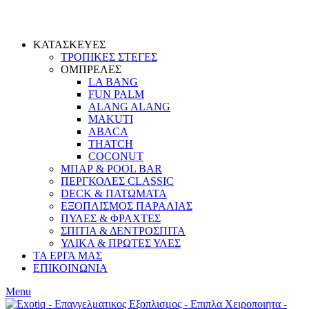
ΚΑΤΑΣΚΕΥΕΣ
ΤΡΟΠΙΚΕΣ ΣΤΕΓΕΣ
ΟΜΠΡΕΛΕΣ
LA BANG
FUN PALM
ALANG ALANG
MAKUTI
ABACA
THATCH
COCONUT
ΜΠΑΡ & POOL BAR
ΠΕΡΓΚΟΛΕΣ CLASSIC
DECK & ΠΑΤΩΜΑΤΑ
ΕΞΟΠΛΙΣΜΟΣ ΠΑΡΑΛΙΑΣ
ΠΥΛΕΣ & ΦΡΑΧΤΕΣ
ΣΠΙΤΙΑ & ΔΕΝΤΡΟΣΠΙΤΑ
ΥΛΙΚΑ & ΠΡΩΤΕΣ ΥΛΕΣ
ΤΑ ΕΡΓΑ ΜΑΣ
ΕΠΙΚΟΙΝΩΝΙΑ
Menu