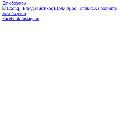
Facebook
Instagram