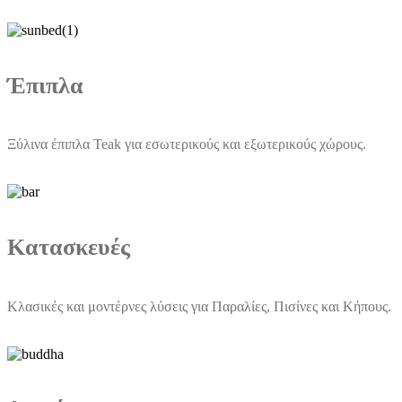
Έπιπλα
Ξύλινα έπιπλα Teak για εσωτερικούς και εξωτερικούς χώρους.
Κατασκευές
Κλασικές και μοντέρνες λύσεις για Παραλίες, Πισίνες και Κήπους.