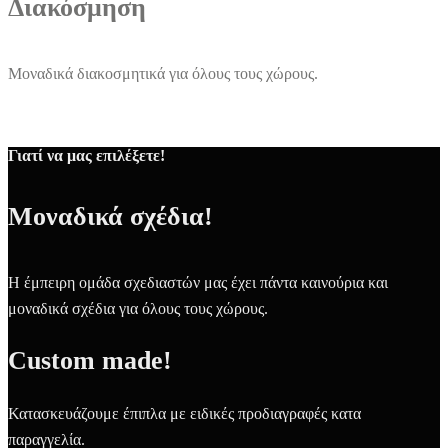
Διακόσμηση
Μοναδικά διακοσμητικά για όλους τους χώρους.
Γιατί να μας επιλέξετε!
Μοναδικά σχέδια!
Η έμπειρη ομάδα σχεδιαστών μας έχει πάντα καινούρια και
μοναδικά σχέδια για όλους τους χώρους.
Custom made!
Κατασκευάζουμε έπιπλα με ειδικές προδιαγραφές κατα
παραγγελία.