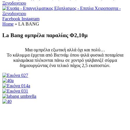
Facebook
Instagram
Home
»
LA BANG
La Bang ομπρέλα παραλίας Φ2,10μ
Μια ομπρέλα εξωτική αλλά όχι και πολύ…
Το κάλυμμα έρχεται από Βιετνάμ όπου ψιλά φυσικά ποταμίσια
καλαμάκια πλέκονται πάνω σε χοντρό γαλβανιζέ σύρμα
δημιουργώντας ένα τελικό πάχος 2,5 εκατοστών.