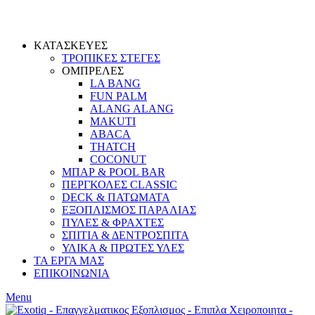
ΚΑΤΑΣΚΕΥΕΣ
ΤΡΟΠΙΚΕΣ ΣΤΕΓΕΣ
ΟΜΠΡΕΛΕΣ
LA BANG
FUN PALM
ALANG ALANG
MAKUTI
ABACA
THATCH
COCONUT
ΜΠΑΡ & POOL BAR
ΠΕΡΓΚΟΛΕΣ CLASSIC
DECK & ΠΑΤΩΜΑΤΑ
ΕΞΟΠΛΙΣΜΟΣ ΠΑΡΑΛΙΑΣ
ΠΥΛΕΣ & ΦΡΑΧΤΕΣ
ΣΠΙΤΙΑ & ΔΕΝΤΡΟΣΠΙΤΑ
ΥΛΙΚΑ & ΠΡΩΤΕΣ ΥΛΕΣ
ΤΑ ΕΡΓΑ ΜΑΣ
ΕΠΙΚΟΙΝΩΝΙΑ
Menu