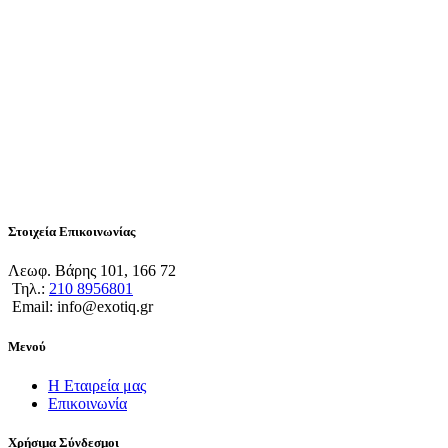
Στοιχεία Επικοινωνίας
Λεωφ. Βάρης 101, 166 72
Τηλ.:
210 8956801
Email: info@exotiq.gr
Μενού
Η Εταιρεία μας
Επικοινωνία
Χρήσιμα Σύνδεσμοι