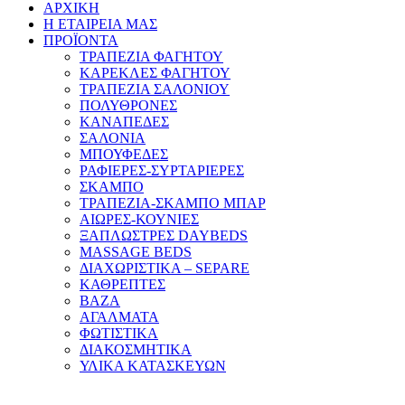
ΑΡΧΙΚΗ
Η ΕΤΑΙΡΕΙΑ ΜΑΣ
ΠΡΟΪΟΝΤΑ
ΤΡΑΠΕΖΙΑ ΦΑΓΗΤΟΥ
ΚΑΡΕΚΛΕΣ ΦΑΓΗΤΟΥ
ΤΡΑΠΕΖΙΑ ΣΑΛΟΝΙΟΥ
ΠΟΛΥΘΡΟΝΕΣ
ΚΑΝΑΠΕΔΕΣ
ΣΑΛΟΝΙΑ
ΜΠΟΥΦΕΔΕΣ
ΡΑΦΙΕΡΕΣ-ΣΥΡΤΑΡΙΕΡΕΣ
ΣΚΑΜΠΟ
ΤΡΑΠΕΖΙΑ-ΣΚΑΜΠΟ ΜΠΑΡ
ΑΙΩΡΕΣ-ΚΟΥΝΙΕΣ
ΞΑΠΛΩΣΤΡΕΣ DAYBEDS
MASSAGE BEDS
ΔΙΑΧΩΡΙΣΤΙΚΑ – SEPARE
ΚΑΘΡΕΠΤΕΣ
ΒΑΖΑ
ΑΓΑΛΜΑΤΑ
ΦΩΤΙΣΤΙΚΑ
ΔΙΑΚΟΣΜΗΤΙΚΑ
ΥΛΙΚΑ ΚΑΤΑΣΚΕΥΩΝ