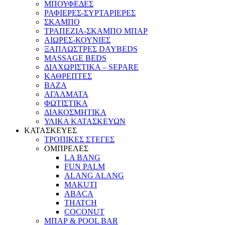
ΜΠΟΥΦΕΔΕΣ
ΡΑΦΙΕΡΕΣ-ΣΥΡΤΑΡΙΕΡΕΣ
ΣΚΑΜΠΟ
ΤΡΑΠΕΖΙΑ-ΣΚΑΜΠΟ ΜΠΑΡ
ΑΙΩΡΕΣ-ΚΟΥΝΙΕΣ
ΞΑΠΛΩΣΤΡΕΣ DAYBEDS
MASSAGE BEDS
ΔΙΑΧΩΡΙΣΤΙΚΑ – SEPARE
ΚΑΘΡΕΠΤΕΣ
ΒΑΖΑ
ΑΓΑΛΜΑΤΑ
ΦΩΤΙΣΤΙΚΑ
ΔΙΑΚΟΣΜΗΤΙΚΑ
ΥΛΙΚΑ ΚΑΤΑΣΚΕΥΩΝ
ΚΑΤΑΣΚΕΥΕΣ
ΤΡΟΠΙΚΕΣ ΣΤΕΓΕΣ
ΟΜΠΡΕΛΕΣ
LA BANG
FUN PALM
ALANG ALANG
MAKUTI
ABACA
THATCH
COCONUT
ΜΠΑΡ & POOL BAR