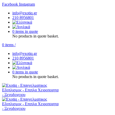
Facebook
Instagram
info@exotiq.gr
210 8956801
0 items in quote
No products in quote basket.
0
items
/
info@exotiq.gr
210 8956801
0 items in quote
No products in quote basket.