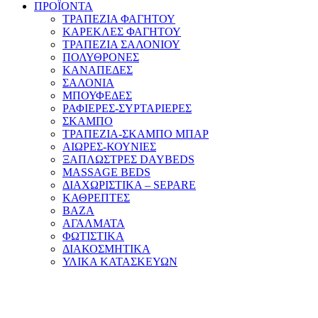
ΠΡΟΪΟΝΤΑ
ΤΡΑΠΕΖΙΑ ΦΑΓΗΤΟΥ
ΚΑΡΕΚΛΕΣ ΦΑΓΗΤΟΥ
ΤΡΑΠΕΖΙΑ ΣΑΛΟΝΙΟΥ
ΠΟΛΥΘΡΟΝΕΣ
ΚΑΝΑΠΕΔΕΣ
ΣΑΛΟΝΙΑ
ΜΠΟΥΦΕΔΕΣ
ΡΑΦΙΕΡΕΣ-ΣΥΡΤΑΡΙΕΡΕΣ
ΣΚΑΜΠΟ
ΤΡΑΠΕΖΙΑ-ΣΚΑΜΠΟ ΜΠΑΡ
ΑΙΩΡΕΣ-ΚΟΥΝΙΕΣ
ΞΑΠΛΩΣΤΡΕΣ DAYBEDS
MASSAGE BEDS
ΔΙΑΧΩΡΙΣΤΙΚΑ – SEPARE
ΚΑΘΡΕΠΤΕΣ
ΒΑΖΑ
ΑΓΑΛΜΑΤΑ
ΦΩΤΙΣΤΙΚΑ
ΔΙΑΚΟΣΜΗΤΙΚΑ
ΥΛΙΚΑ ΚΑΤΑΣΚΕΥΩΝ