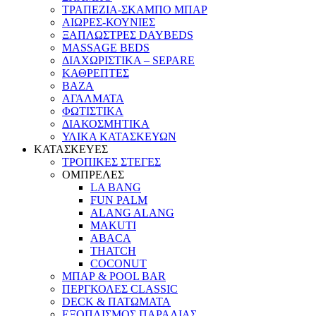
ΤΡΑΠΕΖΙΑ-ΣΚΑΜΠΟ ΜΠΑΡ
ΑΙΩΡΕΣ-ΚΟΥΝΙΕΣ
ΞΑΠΛΩΣΤΡΕΣ DAYBEDS
MASSAGE BEDS
ΔΙΑΧΩΡΙΣΤΙΚΑ – SEPARE
ΚΑΘΡΕΠΤΕΣ
ΒΑΖΑ
ΑΓΑΛΜΑΤΑ
ΦΩΤΙΣΤΙΚΑ
ΔΙΑΚΟΣΜΗΤΙΚΑ
ΥΛΙΚΑ ΚΑΤΑΣΚΕΥΩΝ
ΚΑΤΑΣΚΕΥΕΣ
ΤΡΟΠΙΚΕΣ ΣΤΕΓΕΣ
ΟΜΠΡΕΛΕΣ
LA BANG
FUN PALM
ALANG ALANG
MAKUTI
ABACA
THATCH
COCONUT
ΜΠΑΡ & POOL BAR
ΠΕΡΓΚΟΛΕΣ CLASSIC
DECK & ΠΑΤΩΜΑΤΑ
ΕΞΟΠΛΙΣΜΟΣ ΠΑΡΑΛΙΑΣ