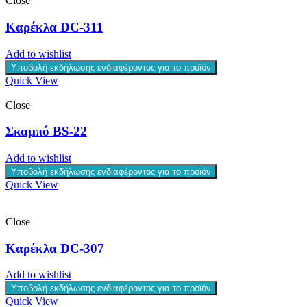
Close
Καρέκλα DC-311
Add to wishlist
Υποβολή εκδήλωσης ενδιαφέροντος για το προϊόν
Quick View
Close
Σκαμπό BS-22
Add to wishlist
Υποβολή εκδήλωσης ενδιαφέροντος για το προϊόν
Quick View
Close
Καρέκλα DC-307
Add to wishlist
Υποβολή εκδήλωσης ενδιαφέροντος για το προϊόν
Quick View