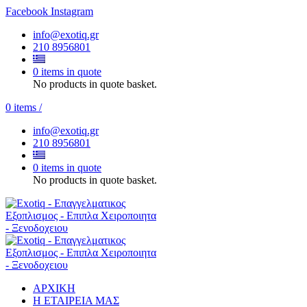
Facebook
Instagram
info@exotiq.gr
210 8956801
0 items in quote
No products in quote basket.
0
items
/
info@exotiq.gr
210 8956801
0 items in quote
No products in quote basket.
ΑΡΧΙΚΗ
Η ΕΤΑΙΡΕΙΑ ΜΑΣ