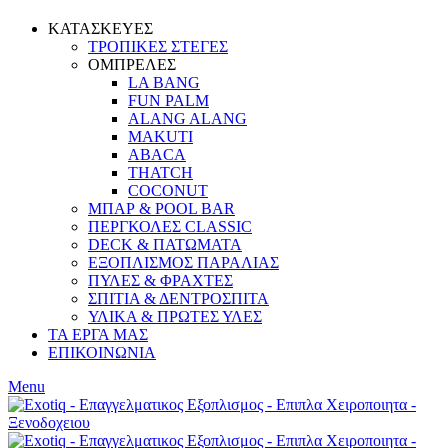
ΚΑΤΑΣΚΕΥΕΣ
ΤΡΟΠΙΚΕΣ ΣΤΕΓΕΣ
ΟΜΠΡΕΛΕΣ
LA BANG
FUN PALM
ALANG ALANG
MAKUTI
ABACA
THATCH
COCONUT
ΜΠΑΡ & POOL BAR
ΠΕΡΓΚΟΛΕΣ CLASSIC
DECK & ΠΑΤΩΜΑΤΑ
ΕΞΟΠΛΙΣΜΟΣ ΠΑΡΑΛΙΑΣ
ΠΥΛΕΣ & ΦΡΑΧΤΕΣ
ΣΠΙΤΙΑ & ΔΕΝΤΡΟΣΠΙΤΑ
ΥΛΙΚΑ & ΠΡΩΤΕΣ ΥΛΕΣ
ΤΑ ΕΡΓΑ ΜΑΣ
ΕΠΙΚΟΙΝΩΝΙΑ
Menu