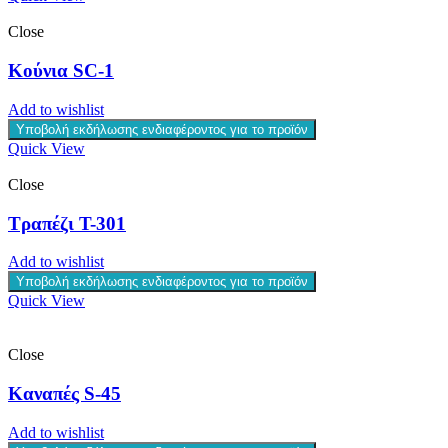
Close
Κούνια SC-1
Add to wishlist
Υποβολή εκδήλωσης ενδιαφέροντος για το προϊόν
Quick View
Close
Τραπέζι T-301
Add to wishlist
Υποβολή εκδήλωσης ενδιαφέροντος για το προϊόν
Quick View
Close
Καναπές S-45
Add to wishlist