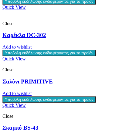
Υποβολή εκδήλωσης ενδιαφέροντος για το προϊόν
Quick View
Close
Καρέκλα DC-302
Add to wishlist
Υποβολή εκδήλωσης ενδιαφέροντος για το προϊόν
Quick View
Close
Σαλόνι PRIMITIVE
Add to wishlist
Υποβολή εκδήλωσης ενδιαφέροντος για το προϊόν
Quick View
Close
Σκαμπό BS-43