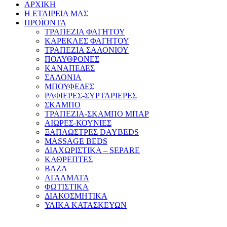
ΑΡΧΙΚΗ
Η ΕΤΑΙΡΕΙΑ ΜΑΣ
ΠΡΟΪΟΝΤΑ
ΤΡΑΠΕΖΙΑ ΦΑΓΗΤΟΥ
ΚΑΡΕΚΛΕΣ ΦΑΓΗΤΟΥ
ΤΡΑΠΕΖΙΑ ΣΑΛΟΝΙΟΥ
ΠΟΛΥΘΡΟΝΕΣ
ΚΑΝΑΠΕΔΕΣ
ΣΑΛΟΝΙΑ
ΜΠΟΥΦΕΔΕΣ
ΡΑΦΙΕΡΕΣ-ΣΥΡΤΑΡΙΕΡΕΣ
ΣΚΑΜΠΟ
ΤΡΑΠΕΖΙΑ-ΣΚΑΜΠΟ ΜΠΑΡ
ΑΙΩΡΕΣ-ΚΟΥΝΙΕΣ
ΞΑΠΛΩΣΤΡΕΣ DAYBEDS
MASSAGE BEDS
ΔΙΑΧΩΡΙΣΤΙΚΑ – SEPARE
ΚΑΘΡΕΠΤΕΣ
ΒΑΖΑ
ΑΓΑΛΜΑΤΑ
ΦΩΤΙΣΤΙΚΑ
ΔΙΑΚΟΣΜΗΤΙΚΑ
ΥΛΙΚΑ ΚΑΤΑΣΚΕΥΩΝ