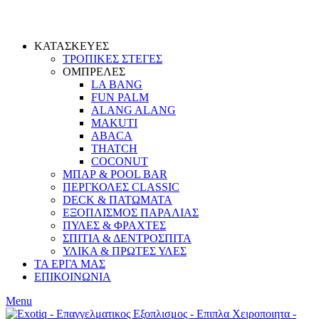
ΚΑΤΑΣΚΕΥΕΣ
ΤΡΟΠΙΚΕΣ ΣΤΕΓΕΣ
ΟΜΠΡΕΛΕΣ
LA BANG
FUN PALM
ALANG ALANG
MAKUTI
ABACA
THATCH
COCONUT
ΜΠΑΡ & POOL BAR
ΠΕΡΓΚΟΛΕΣ CLASSIC
DECK & ΠΑΤΩΜΑΤΑ
ΕΞΟΠΛΙΣΜΟΣ ΠΑΡΑΛΙΑΣ
ΠΥΛΕΣ & ΦΡΑΧΤΕΣ
ΣΠΙΤΙΑ & ΔΕΝΤΡΟΣΠΙΤΑ
ΥΛΙΚΑ & ΠΡΩΤΕΣ ΥΛΕΣ
ΤΑ ΕΡΓΑ ΜΑΣ
ΕΠΙΚΟΙΝΩΝΙΑ
Menu