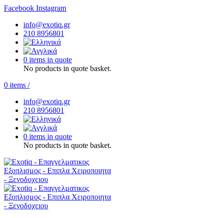
Facebook
Instagram
info@exotiq.gr
210 8956801
0 items in quote
No products in quote basket.
0
items
/
info@exotiq.gr
210 8956801
0 items in quote
No products in quote basket.