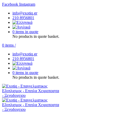
Facebook
Instagram
info@exotiq.gr
210 8956801
0 items in quote
No products in quote basket.
0
items
/
info@exotiq.gr
210 8956801
0 items in quote
No products in quote basket.