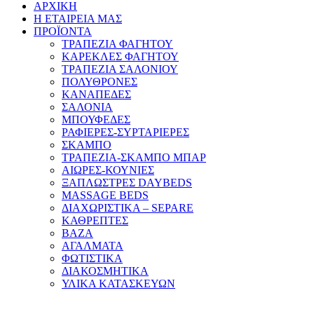
ΑΡΧΙΚΗ
Η ΕΤΑΙΡΕΙΑ ΜΑΣ
ΠΡΟΪΟΝΤΑ
ΤΡΑΠΕΖΙΑ ΦΑΓΗΤΟΥ
ΚΑΡΕΚΛΕΣ ΦΑΓΗΤΟΥ
ΤΡΑΠΕΖΙΑ ΣΑΛΟΝΙΟΥ
ΠΟΛΥΘΡΟΝΕΣ
ΚΑΝΑΠΕΔΕΣ
ΣΑΛΟΝΙΑ
ΜΠΟΥΦΕΔΕΣ
ΡΑΦΙΕΡΕΣ-ΣΥΡΤΑΡΙΕΡΕΣ
ΣΚΑΜΠΟ
ΤΡΑΠΕΖΙΑ-ΣΚΑΜΠΟ ΜΠΑΡ
ΑΙΩΡΕΣ-ΚΟΥΝΙΕΣ
ΞΑΠΛΩΣΤΡΕΣ DAYBEDS
MASSAGE BEDS
ΔΙΑΧΩΡΙΣΤΙΚΑ – SEPARE
ΚΑΘΡΕΠΤΕΣ
ΒΑΖΑ
ΑΓΑΛΜΑΤΑ
ΦΩΤΙΣΤΙΚΑ
ΔΙΑΚΟΣΜΗΤΙΚΑ
ΥΛΙΚΑ ΚΑΤΑΣΚΕΥΩΝ