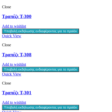
Close
Τραπέζι T-300
Add to wishlist
Υποβολή εκδήλωσης ενδιαφέροντος για το προϊόν
Quick View
Close
Τραπέζι T-308
Add to wishlist
Υποβολή εκδήλωσης ενδιαφέροντος για το προϊόν
Quick View
Close
Τραπέζι T-301
Add to wishlist
Υποβολή εκδήλωσης ενδιαφέροντος για το προϊόν