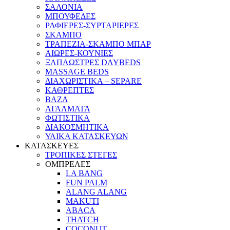
ΣΑΛΟΝΙΑ
ΜΠΟΥΦΕΔΕΣ
ΡΑΦΙΕΡΕΣ-ΣΥΡΤΑΡΙΕΡΕΣ
ΣΚΑΜΠΟ
ΤΡΑΠΕΖΙΑ-ΣΚΑΜΠΟ ΜΠΑΡ
ΑΙΩΡΕΣ-ΚΟΥΝΙΕΣ
ΞΑΠΛΩΣΤΡΕΣ DAYBEDS
MASSAGE BEDS
ΔΙΑΧΩΡΙΣΤΙΚΑ – SEPARE
ΚΑΘΡΕΠΤΕΣ
ΒΑΖΑ
ΑΓΑΛΜΑΤΑ
ΦΩΤΙΣΤΙΚΑ
ΔΙΑΚΟΣΜΗΤΙΚΑ
ΥΛΙΚΑ ΚΑΤΑΣΚΕΥΩΝ
ΚΑΤΑΣΚΕΥΕΣ
ΤΡΟΠΙΚΕΣ ΣΤΕΓΕΣ
ΟΜΠΡΕΛΕΣ
LA BANG
FUN PALM
ALANG ALANG
MAKUTI
ABACA
THATCH
COCONUT