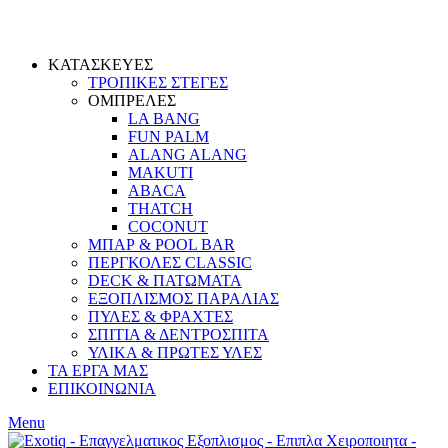
ΚΑΤΑΣΚΕΥΕΣ
ΤΡΟΠΙΚΕΣ ΣΤΕΓΕΣ
ΟΜΠΡΕΛΕΣ
LA BANG
FUN PALM
ALANG ALANG
MAKUTI
ABACA
THATCH
COCONUT
ΜΠΑΡ & POOL BAR
ΠΕΡΓΚΟΛΕΣ CLASSIC
DECK & ΠΑΤΩΜΑΤΑ
ΕΞΟΠΛΙΣΜΟΣ ΠΑΡΑΛΙΑΣ
ΠΥΛΕΣ & ΦΡΑΧΤΕΣ
ΣΠΙΤΙΑ & ΔΕΝΤΡΟΣΠΙΤΑ
ΥΛΙΚΑ & ΠΡΩΤΕΣ ΥΛΕΣ
ΤΑ ΕΡΓΑ ΜΑΣ
ΕΠΙΚΟΙΝΩΝΙΑ
Menu