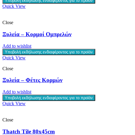
Υποβολή εκδήλωσης ενδιαφέροντος για το προϊόν
Quick View
Close
Ξυλεία – Κορμοί Ομπρελών
Add to wishlist
Υποβολή εκδήλωσης ενδιαφέροντος για το προϊόν
Quick View
Close
Ξυλεία – Φέτες Κορμών
Add to wishlist
Υποβολή εκδήλωσης ενδιαφέροντος για το προϊόν
Quick View
Close
Thatch Tile 80x45cm