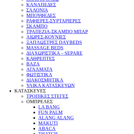
ΚΑΝΑΠΕΔΕΣ
ΣΑΛΟΝΙΑ
ΜΠΟΥΦΕΔΕΣ
ΡΑΦΙΕΡΕΣ-ΣΥΡΤΑΡΙΕΡΕΣ
ΣΚΑΜΠΟ
ΤΡΑΠΕΖΙΑ-ΣΚΑΜΠΟ ΜΠΑΡ
ΑΙΩΡΕΣ-ΚΟΥΝΙΕΣ
ΞΑΠΛΩΣΤΡΕΣ DAYBEDS
MASSAGE BEDS
ΔΙΑΧΩΡΙΣΤΙΚΑ – SEPARE
ΚΑΘΡΕΠΤΕΣ
ΒΑΖΑ
ΑΓΑΛΜΑΤΑ
ΦΩΤΙΣΤΙΚΑ
ΔΙΑΚΟΣΜΗΤΙΚΑ
ΥΛΙΚΑ ΚΑΤΑΣΚΕΥΩΝ
ΚΑΤΑΣΚΕΥΕΣ
ΤΡΟΠΙΚΕΣ ΣΤΕΓΕΣ
ΟΜΠΡΕΛΕΣ
LA BANG
FUN PALM
ALANG ALANG
MAKUTI
ABACA
THATCH