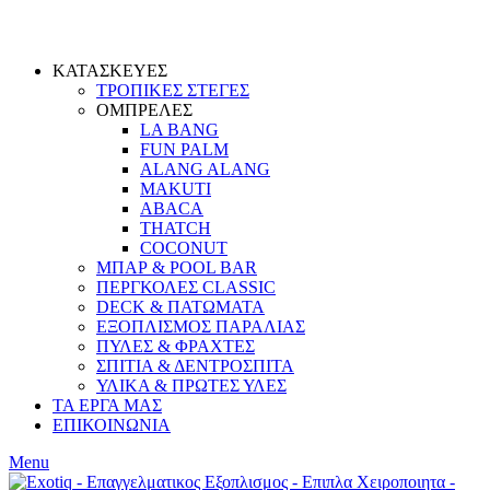
ΚΑΤΑΣΚΕΥΕΣ
ΤΡΟΠΙΚΕΣ ΣΤΕΓΕΣ
ΟΜΠΡΕΛΕΣ
LA BANG
FUN PALM
ALANG ALANG
MAKUTI
ABACA
THATCH
COCONUT
ΜΠΑΡ & POOL BAR
ΠΕΡΓΚΟΛΕΣ CLASSIC
DECK & ΠΑΤΩΜΑΤΑ
ΕΞΟΠΛΙΣΜΟΣ ΠΑΡΑΛΙΑΣ
ΠΥΛΕΣ & ΦΡΑΧΤΕΣ
ΣΠΙΤΙΑ & ΔΕΝΤΡΟΣΠΙΤΑ
ΥΛΙΚΑ & ΠΡΩΤΕΣ ΥΛΕΣ
ΤΑ ΕΡΓΑ ΜΑΣ
ΕΠΙΚΟΙΝΩΝΙΑ
Menu