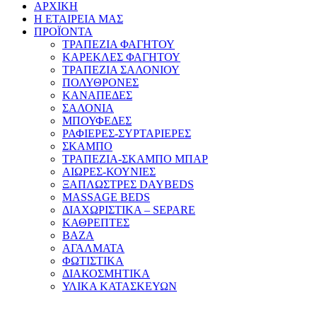
ΑΡΧΙΚΗ
Η ΕΤΑΙΡΕΙΑ ΜΑΣ
ΠΡΟΪΟΝΤΑ
ΤΡΑΠΕΖΙΑ ΦΑΓΗΤΟΥ
ΚΑΡΕΚΛΕΣ ΦΑΓΗΤΟΥ
ΤΡΑΠΕΖΙΑ ΣΑΛΟΝΙΟΥ
ΠΟΛΥΘΡΟΝΕΣ
ΚΑΝΑΠΕΔΕΣ
ΣΑΛΟΝΙΑ
ΜΠΟΥΦΕΔΕΣ
ΡΑΦΙΕΡΕΣ-ΣΥΡΤΑΡΙΕΡΕΣ
ΣΚΑΜΠΟ
ΤΡΑΠΕΖΙΑ-ΣΚΑΜΠΟ ΜΠΑΡ
ΑΙΩΡΕΣ-ΚΟΥΝΙΕΣ
ΞΑΠΛΩΣΤΡΕΣ DAYBEDS
MASSAGE BEDS
ΔΙΑΧΩΡΙΣΤΙΚΑ – SEPARE
ΚΑΘΡΕΠΤΕΣ
ΒΑΖΑ
ΑΓΑΛΜΑΤΑ
ΦΩΤΙΣΤΙΚΑ
ΔΙΑΚΟΣΜΗΤΙΚΑ
ΥΛΙΚΑ ΚΑΤΑΣΚΕΥΩΝ