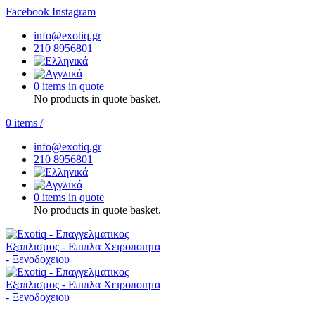
Facebook
Instagram
info@exotiq.gr
210 8956801
0 items in quote
No products in quote basket.
0
items
/
info@exotiq.gr
210 8956801
0 items in quote
No products in quote basket.