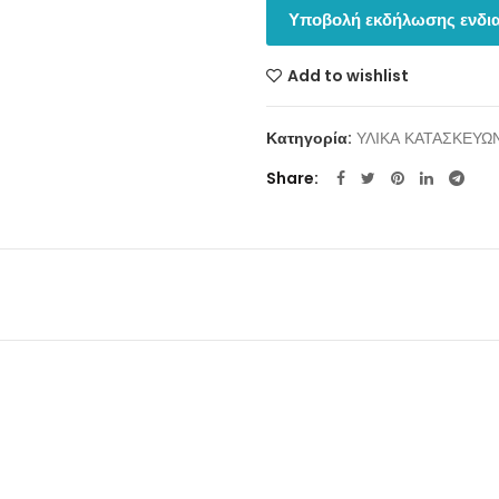
Υποβολή εκδήλωσης ενδια
Add to wishlist
Κατηγορία:
ΥΛΙΚΑ ΚΑΤΑΣΚΕΥΩ
Share