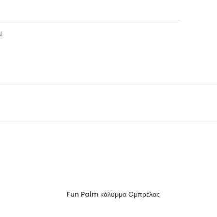
Ν
Fun Palm κάλυμμα Ομπρέλας