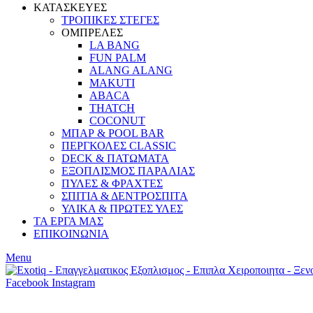
ΚΑΤΑΣΚΕΥΕΣ
ΤΡΟΠΙΚΕΣ ΣΤΕΓΕΣ
ΟΜΠΡΕΛΕΣ
LA BANG
FUN PALM
ALANG ALANG
MAKUTI
ABACA
THATCH
COCONUT
ΜΠΑΡ & POOL BAR
ΠΕΡΓΚΟΛΕΣ CLASSIC
DECK & ΠΑΤΩΜΑΤΑ
ΕΞΟΠΛΙΣΜΟΣ ΠΑΡΑΛΙΑΣ
ΠΥΛΕΣ & ΦΡΑΧΤΕΣ
ΣΠΙΤΙΑ & ΔΕΝΤΡΟΣΠΙΤΑ
ΥΛΙΚΑ & ΠΡΩΤΕΣ ΥΛΕΣ
ΤΑ ΕΡΓΑ ΜΑΣ
ΕΠΙΚΟΙΝΩΝΙΑ
Menu
Facebook
Instagram