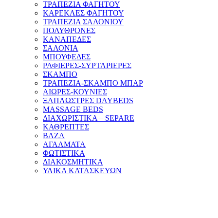
ΤΡΑΠΕΖΙΑ ΦΑΓΗΤΟΥ
ΚΑΡΕΚΛΕΣ ΦΑΓΗΤΟΥ
ΤΡΑΠΕΖΙΑ ΣΑΛΟΝΙΟΥ
ΠΟΛΥΘΡΟΝΕΣ
ΚΑΝΑΠΕΔΕΣ
ΣΑΛΟΝΙΑ
ΜΠΟΥΦΕΔΕΣ
ΡΑΦΙΕΡΕΣ-ΣΥΡΤΑΡΙΕΡΕΣ
ΣΚΑΜΠΟ
ΤΡΑΠΕΖΙΑ-ΣΚΑΜΠΟ ΜΠΑΡ
ΑΙΩΡΕΣ-ΚΟΥΝΙΕΣ
ΞΑΠΛΩΣΤΡΕΣ DAYBEDS
MASSAGE BEDS
ΔΙΑΧΩΡΙΣΤΙΚΑ – SEPARE
ΚΑΘΡΕΠΤΕΣ
ΒΑΖΑ
ΑΓΑΛΜΑΤΑ
ΦΩΤΙΣΤΙΚΑ
ΔΙΑΚΟΣΜΗΤΙΚΑ
ΥΛΙΚΑ ΚΑΤΑΣΚΕΥΩΝ