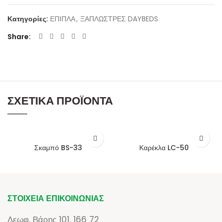
Κατηγορίες:
ΕΠΙΠΛΑ
,
ΞΑΠΛΩΣΤΡΕΣ DAYBEDS
Share
ΣΧΕΤΙΚΆ ΠΡΟΪΌΝΤΑ
Σκαμπό BS-33
Καρέκλα LC-50
ΣΤΟΙΧΕΊΑ ΕΠΙΚΟΙΝΩΝΊΑΣ
Λεωφ. Βάρης 101, 166 72