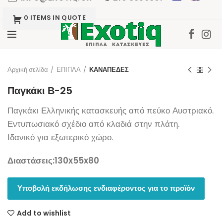
0 ITEMS IN QUOTE
Click to enlarge
Αρχική σελίδα
ΕΠΙΠΛΑ
ΚΑΝΑΠΕΔΕΣ
Παγκάκι Β-25
Παγκάκι Ελληνικής κατασκευής από πεύκο Αυστριακό.
Εντυπωσιακό σχέδιο από κλαδιά στην πλάτη.
Ιδανικό για εξωτερικό χώρο.
Διαστάσεις:130x55x80
Υποβολή εκδήλωσης ενδιαφέροντος για το προϊόν
Add to wishlist