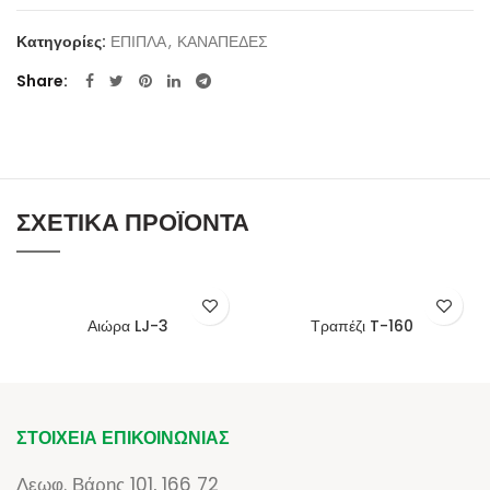
Κατηγορίες:
ΕΠΙΠΛΑ
,
ΚΑΝΑΠΕΔΕΣ
Share
ΣΧΕΤΙΚΆ ΠΡΟΪΌΝΤΑ
Αιώρα LJ-3
Τραπέζι T-160
ΣΤΟΙΧΕΊΑ ΕΠΙΚΟΙΝΩΝΊΑΣ
Λεωφ. Βάρης 101, 166 72