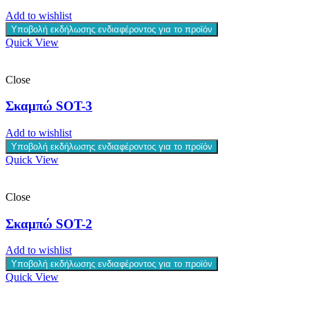
Add to wishlist
Υποβολή εκδήλωσης ενδιαφέροντος για το προϊόν
Quick View
Close
Σκαμπώ SOT-3
Add to wishlist
Υποβολή εκδήλωσης ενδιαφέροντος για το προϊόν
Quick View
Close
Σκαμπώ SOT-2
Add to wishlist
Υποβολή εκδήλωσης ενδιαφέροντος για το προϊόν
Quick View