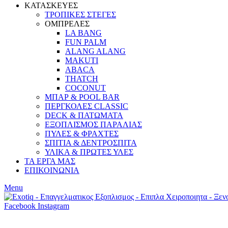
ΚΑΤΑΣΚΕΥΕΣ
ΤΡΟΠΙΚΕΣ ΣΤΕΓΕΣ
ΟΜΠΡΕΛΕΣ
LA BANG
FUN PALM
ALANG ALANG
MAKUTI
ABACA
THATCH
COCONUT
ΜΠΑΡ & POOL BAR
ΠΕΡΓΚΟΛΕΣ CLASSIC
DECK & ΠΑΤΩΜΑΤΑ
ΕΞΟΠΛΙΣΜΟΣ ΠΑΡΑΛΙΑΣ
ΠΥΛΕΣ & ΦΡΑΧΤΕΣ
ΣΠΙΤΙΑ & ΔΕΝΤΡΟΣΠΙΤΑ
ΥΛΙΚΑ & ΠΡΩΤΕΣ ΥΛΕΣ
ΤΑ ΕΡΓΑ ΜΑΣ
ΕΠΙΚΟΙΝΩΝΙΑ
Menu
Facebook
Instagram