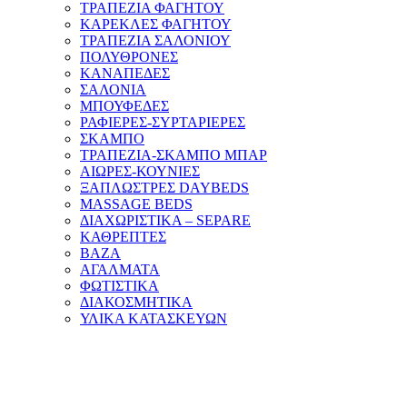
ΤΡΑΠΕΖΙΑ ΦΑΓΗΤΟΥ
ΚΑΡΕΚΛΕΣ ΦΑΓΗΤΟΥ
ΤΡΑΠΕΖΙΑ ΣΑΛΟΝΙΟΥ
ΠΟΛΥΘΡΟΝΕΣ
ΚΑΝΑΠΕΔΕΣ
ΣΑΛΟΝΙΑ
ΜΠΟΥΦΕΔΕΣ
ΡΑΦΙΕΡΕΣ-ΣΥΡΤΑΡΙΕΡΕΣ
ΣΚΑΜΠΟ
ΤΡΑΠΕΖΙΑ-ΣΚΑΜΠΟ ΜΠΑΡ
ΑΙΩΡΕΣ-ΚΟΥΝΙΕΣ
ΞΑΠΛΩΣΤΡΕΣ DAYBEDS
MASSAGE BEDS
ΔΙΑΧΩΡΙΣΤΙΚΑ – SEPARE
ΚΑΘΡΕΠΤΕΣ
ΒΑΖΑ
ΑΓΑΛΜΑΤΑ
ΦΩΤΙΣΤΙΚΑ
ΔΙΑΚΟΣΜΗΤΙΚΑ
ΥΛΙΚΑ ΚΑΤΑΣΚΕΥΩΝ