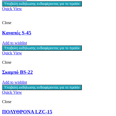
Υποβολή εκδήλωσης ενδιαφέροντος για το προϊόν
Quick View
Close
Καναπές S-45
Add to wishlist
Υποβολή εκδήλωσης ενδιαφέροντος για το προϊόν
Quick View
Close
Σκαμπό BS-22
Add to wishlist
Υποβολή εκδήλωσης ενδιαφέροντος για το προϊόν
Quick View
Close
ΠΟΛΥΘΡΟΝΑ LZC-15