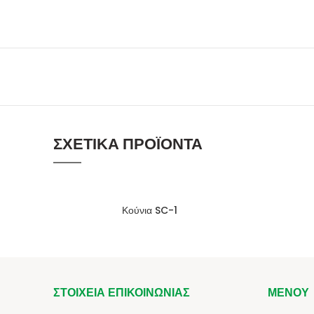
ΣΧΕΤΙΚΆ ΠΡΟΪΌΝΤΑ
Κούνια SC-1
ΣΤΟΙΧΕΊΑ ΕΠΙΚΟΙΝΩΝΊΑΣ
ΜΕΝΟΎ