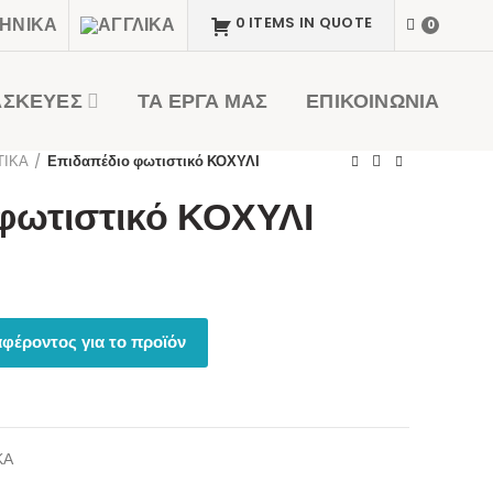
0 ITEMS IN QUOTE
0
ΑΣΚΕΥΕΣ
ΤΑ ΕΡΓΑ ΜΑΣ
ΕΠΙΚΟΙΝΩΝΙΑ
ΤΙΚΑ
Επιδαπέδιο φωτιστικό ΚΟΧΥΛΙ
φωτιστικό ΚΟΧΥΛΙ
φέροντος για το προϊόν
ΚΑ