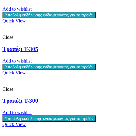
Add to wishlist
Υποβολή εκδήλωσης ενδιαφέροντος για το προϊόν
Quick View
Close
Τραπέζι T-305
Add to wishlist
Υποβολή εκδήλωσης ενδιαφέροντος για το προϊόν
Quick View
Close
Τραπέζι T-300
Add to wishlist
Υποβολή εκδήλωσης ενδιαφέροντος για το προϊόν
Quick View