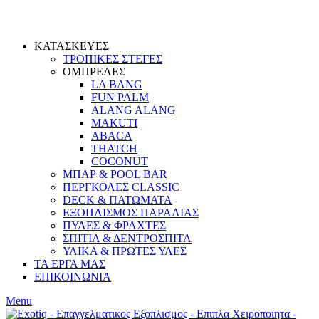
ΚΑΤΑΣΚΕΥΕΣ
ΤΡΟΠΙΚΕΣ ΣΤΕΓΕΣ
ΟΜΠΡΕΛΕΣ
LA BANG
FUN PALM
ALANG ALANG
MAKUTI
ABACA
THATCH
COCONUT
ΜΠΑΡ & POOL BAR
ΠΕΡΓΚΟΛΕΣ CLASSIC
DECK & ΠΑΤΩΜΑΤΑ
ΕΞΟΠΛΙΣΜΟΣ ΠΑΡΑΛΙΑΣ
ΠΥΛΕΣ & ΦΡΑΧΤΕΣ
ΣΠΙΤΙΑ & ΔΕΝΤΡΟΣΠΙΤΑ
ΥΛΙΚΑ & ΠΡΩΤΕΣ ΥΛΕΣ
ΤΑ ΕΡΓΑ ΜΑΣ
ΕΠΙΚΟΙΝΩΝΙΑ
Menu