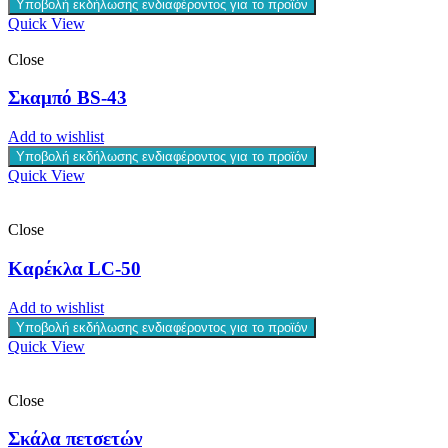
Υποβολή εκδήλωσης ενδιαφέροντος για το προϊόν
Quick View
Close
Σκαμπό BS-43
Add to wishlist
Υποβολή εκδήλωσης ενδιαφέροντος για το προϊόν
Quick View
Close
Καρέκλα LC-50
Add to wishlist
Υποβολή εκδήλωσης ενδιαφέροντος για το προϊόν
Quick View
Close
Σκάλα πετσετών