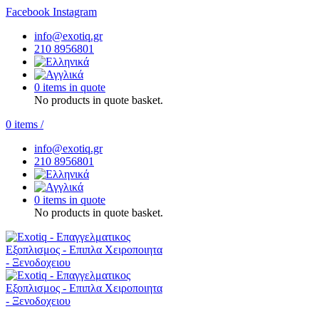
Facebook
Instagram
info@exotiq.gr
210 8956801
0 items in quote
No products in quote basket.
0
items
/
info@exotiq.gr
210 8956801
0 items in quote
No products in quote basket.