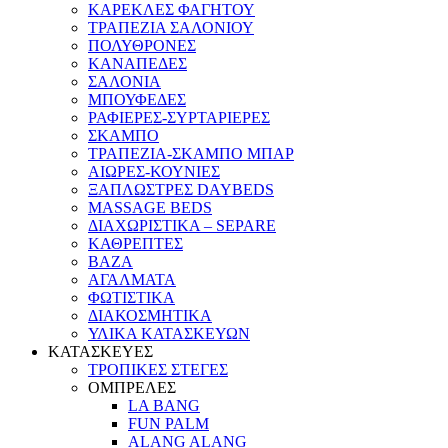
ΚΑΡΕΚΛΕΣ ΦΑΓΗΤΟΥ
ΤΡΑΠΕΖΙΑ ΣΑΛΟΝΙΟΥ
ΠΟΛΥΘΡΟΝΕΣ
ΚΑΝΑΠΕΔΕΣ
ΣΑΛΟΝΙΑ
ΜΠΟΥΦΕΔΕΣ
ΡΑΦΙΕΡΕΣ-ΣΥΡΤΑΡΙΕΡΕΣ
ΣΚΑΜΠΟ
ΤΡΑΠΕΖΙΑ-ΣΚΑΜΠΟ ΜΠΑΡ
ΑΙΩΡΕΣ-ΚΟΥΝΙΕΣ
ΞΑΠΛΩΣΤΡΕΣ DAYBEDS
MASSAGE BEDS
ΔΙΑΧΩΡΙΣΤΙΚΑ – SEPARE
ΚΑΘΡΕΠΤΕΣ
ΒΑΖΑ
ΑΓΑΛΜΑΤΑ
ΦΩΤΙΣΤΙΚΑ
ΔΙΑΚΟΣΜΗΤΙΚΑ
ΥΛΙΚΑ ΚΑΤΑΣΚΕΥΩΝ
ΚΑΤΑΣΚΕΥΕΣ
ΤΡΟΠΙΚΕΣ ΣΤΕΓΕΣ
ΟΜΠΡΕΛΕΣ
LA BANG
FUN PALM
ALANG ALANG