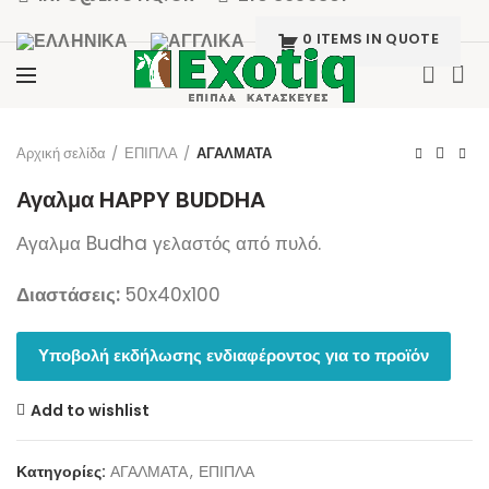
0 ITEMS IN QUOTE
Click to enlarge
Αρχική σελίδα
ΕΠΙΠΛΑ
ΑΓΑΛΜΑΤΑ
Αγαλμα HAPPY BUDDHA
Αγαλμα Budha γελαστός από πυλό.
Διαστάσεις:
50x40x100
Υποβολή εκδήλωσης ενδιαφέροντος για το προϊόν
Add to wishlist
Κατηγορίες:
ΑΓΑΛΜΑΤΑ
,
ΕΠΙΠΛΑ