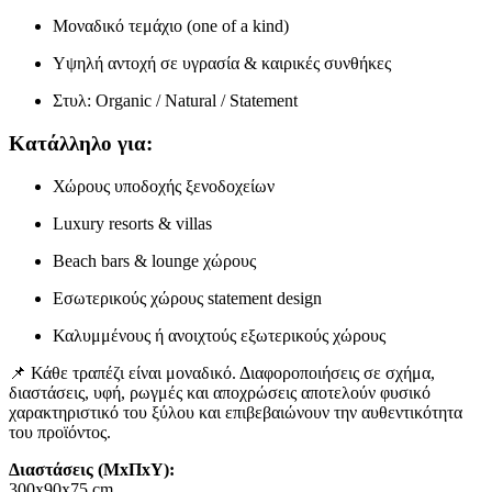
Μοναδικό τεμάχιο (one of a kind)
Υψηλή αντοχή σε υγρασία & καιρικές συνθήκες
Στυλ: Organic / Natural / Statement
Κατάλληλο για:
Χώρους υποδοχής ξενοδοχείων
Luxury resorts & villas
Beach bars & lounge χώρους
Εσωτερικούς χώρους statement design
Καλυμμένους ή ανοιχτούς εξωτερικούς χώρους
📌 Κάθε τραπέζι είναι μοναδικό. Διαφοροποιήσεις σε σχήμα,
διαστάσεις, υφή, ρωγμές και αποχρώσεις αποτελούν φυσικό
χαρακτηριστικό του ξύλου και επιβεβαιώνουν την αυθεντικότητα
του προϊόντος.
Διαστάσεις (ΜxΠxΥ):
300x90x75 cm