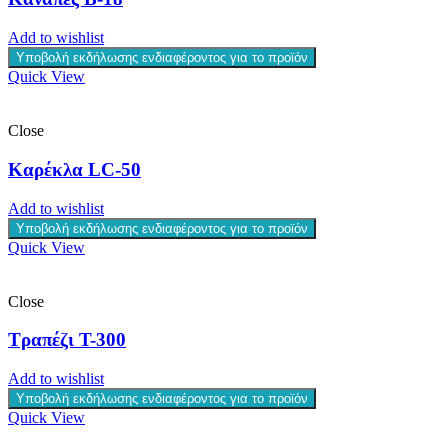
Add to wishlist
Υποβολή εκδήλωσης ενδιαφέροντος για το προϊόν
Quick View
Close
Καρέκλα LC-50
Add to wishlist
Υποβολή εκδήλωσης ενδιαφέροντος για το προϊόν
Quick View
Close
Τραπέζι T-300
Add to wishlist
Υποβολή εκδήλωσης ενδιαφέροντος για το προϊόν
Quick View