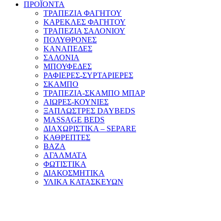
ΠΡΟΪΟΝΤΑ
ΤΡΑΠΕΖΙΑ ΦΑΓΗΤΟΥ
ΚΑΡΕΚΛΕΣ ΦΑΓΗΤΟΥ
ΤΡΑΠΕΖΙΑ ΣΑΛΟΝΙΟΥ
ΠΟΛΥΘΡΟΝΕΣ
ΚΑΝΑΠΕΔΕΣ
ΣΑΛΟΝΙΑ
ΜΠΟΥΦΕΔΕΣ
ΡΑΦΙΕΡΕΣ-ΣΥΡΤΑΡΙΕΡΕΣ
ΣΚΑΜΠΟ
ΤΡΑΠΕΖΙΑ-ΣΚΑΜΠΟ ΜΠΑΡ
ΑΙΩΡΕΣ-ΚΟΥΝΙΕΣ
ΞΑΠΛΩΣΤΡΕΣ DAYBEDS
MASSAGE BEDS
ΔΙΑΧΩΡΙΣΤΙΚΑ – SEPARE
ΚΑΘΡΕΠΤΕΣ
ΒΑΖΑ
ΑΓΑΛΜΑΤΑ
ΦΩΤΙΣΤΙΚΑ
ΔΙΑΚΟΣΜΗΤΙΚΑ
ΥΛΙΚΑ ΚΑΤΑΣΚΕΥΩΝ