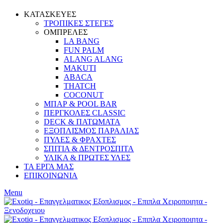
ΚΑΤΑΣΚΕΥΕΣ
ΤΡΟΠΙΚΕΣ ΣΤΕΓΕΣ
ΟΜΠΡΕΛΕΣ
LA BANG
FUN PALM
ALANG ALANG
MAKUTI
ABACA
THATCH
COCONUT
ΜΠΑΡ & POOL BAR
ΠΕΡΓΚΟΛΕΣ CLASSIC
DECK & ΠΑΤΩΜΑΤΑ
ΕΞΟΠΛΙΣΜΟΣ ΠΑΡΑΛΙΑΣ
ΠΥΛΕΣ & ΦΡΑΧΤΕΣ
ΣΠΙΤΙΑ & ΔΕΝΤΡΟΣΠΙΤΑ
ΥΛΙΚΑ & ΠΡΩΤΕΣ ΥΛΕΣ
ΤΑ ΕΡΓΑ ΜΑΣ
ΕΠΙΚΟΙΝΩΝΙΑ
Menu