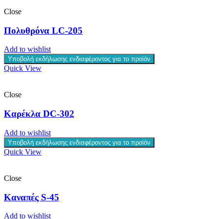
Close
Πολυθρόνα LC-205
Add to wishlist
Υποβολή εκδήλωσης ενδιαφέροντος για το προϊόν
Quick View
Close
Καρέκλα DC-302
Add to wishlist
Υποβολή εκδήλωσης ενδιαφέροντος για το προϊόν
Quick View
Close
Καναπές S-45
Add to wishlist