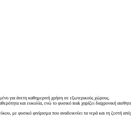
σμένο για άνετη καθημερινή χρήση σε εξωτερικούς χώρους.
ερότητα και ευκολία, ενώ το φυσικό teak χαρίζει διαχρονική αισθητι
ύκου, με φυσικό φινίρισμα που αναδεικνύει τα νερά και τη ζεστή από