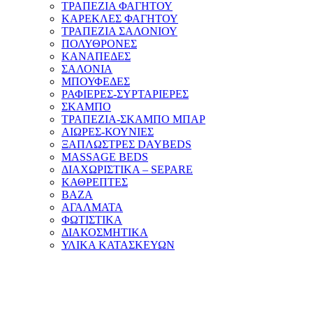
ΤΡΑΠΕΖΙΑ ΦΑΓΗΤΟΥ
ΚΑΡΕΚΛΕΣ ΦΑΓΗΤΟΥ
ΤΡΑΠΕΖΙΑ ΣΑΛΟΝΙΟΥ
ΠΟΛΥΘΡΟΝΕΣ
ΚΑΝΑΠΕΔΕΣ
ΣΑΛΟΝΙΑ
ΜΠΟΥΦΕΔΕΣ
ΡΑΦΙΕΡΕΣ-ΣΥΡΤΑΡΙΕΡΕΣ
ΣΚΑΜΠΟ
ΤΡΑΠΕΖΙΑ-ΣΚΑΜΠΟ ΜΠΑΡ
ΑΙΩΡΕΣ-ΚΟΥΝΙΕΣ
ΞΑΠΛΩΣΤΡΕΣ DAYBEDS
MASSAGE BEDS
ΔΙΑΧΩΡΙΣΤΙΚΑ – SEPARE
ΚΑΘΡΕΠΤΕΣ
ΒΑΖΑ
ΑΓΑΛΜΑΤΑ
ΦΩΤΙΣΤΙΚΑ
ΔΙΑΚΟΣΜΗΤΙΚΑ
ΥΛΙΚΑ ΚΑΤΑΣΚΕΥΩΝ