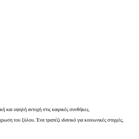
κή και υψηλή αντοχή στις καιρικές συνθήκες.
χρωση του ξύλου. Ένα τραπέζι ιδανικό για κοινωνικές στιγμές,