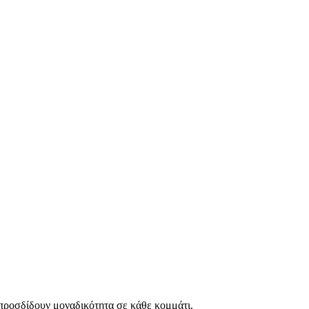
 προσδίδουν μοναδικότητα σε κάθε κομμάτι.