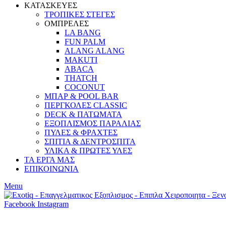
ΚΑΤΑΣΚΕΥΕΣ
ΤΡΟΠΙΚΕΣ ΣΤΕΓΕΣ
ΟΜΠΡΕΛΕΣ
LA BANG
FUN PALM
ALANG ALANG
MAKUTI
ABACA
THATCH
COCONUT
ΜΠΑΡ & POOL BAR
ΠΕΡΓΚΟΛΕΣ CLASSIC
DECK & ΠΑΤΩΜΑΤΑ
ΕΞΟΠΛΙΣΜΟΣ ΠΑΡΑΛΙΑΣ
ΠΥΛΕΣ & ΦΡΑΧΤΕΣ
ΣΠΙΤΙΑ & ΔΕΝΤΡΟΣΠΙΤΑ
ΥΛΙΚΑ & ΠΡΩΤΕΣ ΥΛΕΣ
ΤΑ ΕΡΓΑ ΜΑΣ
ΕΠΙΚΟΙΝΩΝΙΑ
Menu
Facebook
Instagram