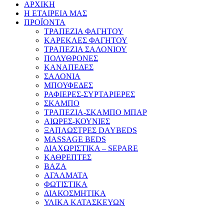
ΑΡΧΙΚΗ
Η ΕΤΑΙΡΕΙΑ ΜΑΣ
ΠΡΟΪΟΝΤΑ
ΤΡΑΠΕΖΙΑ ΦΑΓΗΤΟΥ
ΚΑΡΕΚΛΕΣ ΦΑΓΗΤΟΥ
ΤΡΑΠΕΖΙΑ ΣΑΛΟΝΙΟΥ
ΠΟΛΥΘΡΟΝΕΣ
ΚΑΝΑΠΕΔΕΣ
ΣΑΛΟΝΙΑ
ΜΠΟΥΦΕΔΕΣ
ΡΑΦΙΕΡΕΣ-ΣΥΡΤΑΡΙΕΡΕΣ
ΣΚΑΜΠΟ
ΤΡΑΠΕΖΙΑ-ΣΚΑΜΠΟ ΜΠΑΡ
ΑΙΩΡΕΣ-ΚΟΥΝΙΕΣ
ΞΑΠΛΩΣΤΡΕΣ DAYBEDS
MASSAGE BEDS
ΔΙΑΧΩΡΙΣΤΙΚΑ – SEPARE
ΚΑΘΡΕΠΤΕΣ
ΒΑΖΑ
ΑΓΑΛΜΑΤΑ
ΦΩΤΙΣΤΙΚΑ
ΔΙΑΚΟΣΜΗΤΙΚΑ
ΥΛΙΚΑ ΚΑΤΑΣΚΕΥΩΝ