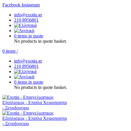
Facebook
Instagram
info@exotiq.gr
210 8956801
0 items in quote
No products in quote basket.
0
items
/
info@exotiq.gr
210 8956801
0 items in quote
No products in quote basket.