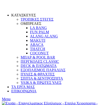
ΚΑΤΑΣΚΕΥΕΣ
ΤΡΟΠΙΚΕΣ ΣΤΕΓΕΣ
ΟΜΠΡΕΛΕΣ
LA BANG
FUN PALM
ALANG ALANG
MAKUTI
ABACA
THATCH
COCONUT
ΜΠΑΡ & POOL BAR
ΠΕΡΓΚΟΛΕΣ CLASSIC
DECK & ΠΑΤΩΜΑΤΑ
ΕΞΟΠΛΙΣΜΟΣ ΠΑΡΑΛΙΑΣ
ΠΥΛΕΣ & ΦΡΑΧΤΕΣ
ΣΠΙΤΙΑ & ΔΕΝΤΡΟΣΠΙΤΑ
ΥΛΙΚΑ & ΠΡΩΤΕΣ ΥΛΕΣ
ΤΑ ΕΡΓΑ ΜΑΣ
ΕΠΙΚΟΙΝΩΝΙΑ
Menu