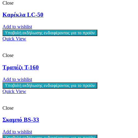
Close
Καρέκλα LC-50
Add to wishlist
Υποβολή εκδήλωσης ενδιαφέροντος για το προϊόν
Quick View
Close
Τραπέζι T-160
Add to wishlist
Υποβολή εκδήλωσης ενδιαφέροντος για το προϊόν
Quick View
Close
Σκαμπό BS-33
Add to wishlist
Υποβολή εκδήλωσης ενδιαφέροντος για το προϊόν