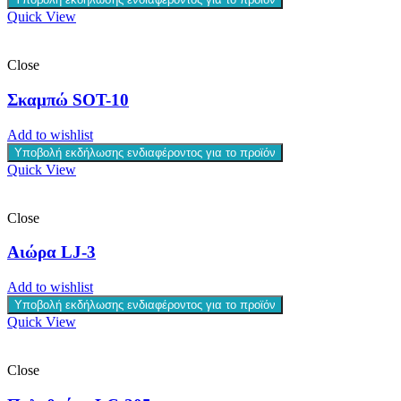
Quick View
Close
Σκαμπώ SOT-10
Add to wishlist
Υποβολή εκδήλωσης ενδιαφέροντος για το προϊόν
Quick View
Close
Αιώρα LJ-3
Add to wishlist
Υποβολή εκδήλωσης ενδιαφέροντος για το προϊόν
Quick View
Close