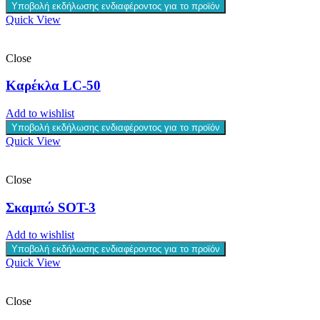
Υποβολή εκδήλωσης ενδιαφέροντος για το προϊόν
Quick View
Close
Καρέκλα LC-50
Add to wishlist
Υποβολή εκδήλωσης ενδιαφέροντος για το προϊόν
Quick View
Close
Σκαμπώ SOT-3
Add to wishlist
Υποβολή εκδήλωσης ενδιαφέροντος για το προϊόν
Quick View
Close