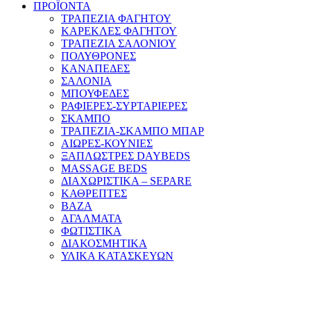
ΠΡΟΪΟΝΤΑ
ΤΡΑΠΕΖΙΑ ΦΑΓΗΤΟΥ
ΚΑΡΕΚΛΕΣ ΦΑΓΗΤΟΥ
ΤΡΑΠΕΖΙΑ ΣΑΛΟΝΙΟΥ
ΠΟΛΥΘΡΟΝΕΣ
ΚΑΝΑΠΕΔΕΣ
ΣΑΛΟΝΙΑ
ΜΠΟΥΦΕΔΕΣ
ΡΑΦΙΕΡΕΣ-ΣΥΡΤΑΡΙΕΡΕΣ
ΣΚΑΜΠΟ
ΤΡΑΠΕΖΙΑ-ΣΚΑΜΠΟ ΜΠΑΡ
ΑΙΩΡΕΣ-ΚΟΥΝΙΕΣ
ΞΑΠΛΩΣΤΡΕΣ DAYBEDS
MASSAGE BEDS
ΔΙΑΧΩΡΙΣΤΙΚΑ – SEPARE
ΚΑΘΡΕΠΤΕΣ
ΒΑΖΑ
ΑΓΑΛΜΑΤΑ
ΦΩΤΙΣΤΙΚΑ
ΔΙΑΚΟΣΜΗΤΙΚΑ
ΥΛΙΚΑ ΚΑΤΑΣΚΕΥΩΝ