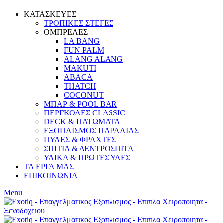
ΚΑΤΑΣΚΕΥΕΣ
ΤΡΟΠΙΚΕΣ ΣΤΕΓΕΣ
ΟΜΠΡΕΛΕΣ
LA BANG
FUN PALM
ALANG ALANG
MAKUTI
ABACA
THATCH
COCONUT
ΜΠΑΡ & POOL BAR
ΠΕΡΓΚΟΛΕΣ CLASSIC
DECK & ΠΑΤΩΜΑΤΑ
ΕΞΟΠΛΙΣΜΟΣ ΠΑΡΑΛΙΑΣ
ΠΥΛΕΣ & ΦΡΑΧΤΕΣ
ΣΠΙΤΙΑ & ΔΕΝΤΡΟΣΠΙΤΑ
ΥΛΙΚΑ & ΠΡΩΤΕΣ ΥΛΕΣ
ΤΑ ΕΡΓΑ ΜΑΣ
ΕΠΙΚΟΙΝΩΝΙΑ
Menu