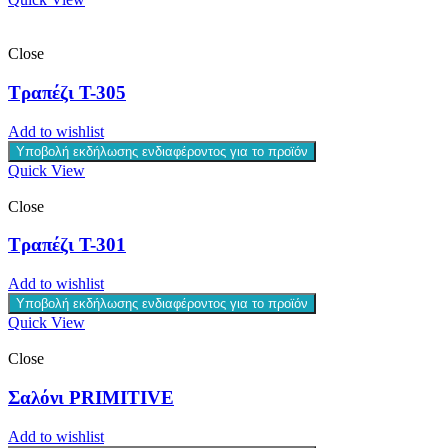
Close
Τραπέζι T-305
Add to wishlist
Υποβολή εκδήλωσης ενδιαφέροντος για το προϊόν
Quick View
Close
Τραπέζι T-301
Add to wishlist
Υποβολή εκδήλωσης ενδιαφέροντος για το προϊόν
Quick View
Close
Σαλόνι PRIMITIVE
Add to wishlist