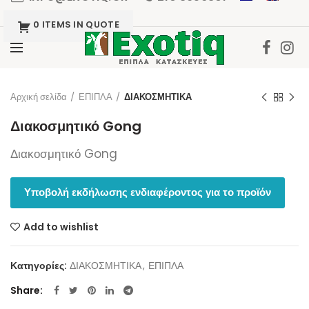
0 ITEMS IN QUOTE
Click to enlarge
Αρχική σελίδα
ΕΠΙΠΛΑ
ΔΙΑΚΟΣΜΗΤΙΚΑ
Διακοσμητικό Gong
Διακοσμητικό Gong
Υποβολή εκδήλωσης ενδιαφέροντος για το προϊόν
Add to wishlist
Κατηγορίες:
ΔΙΑΚΟΣΜΗΤΙΚΑ
,
ΕΠΙΠΛΑ
Share