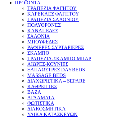
ΠΡΟΪΟΝΤΑ
ΤΡΑΠΕΖΙΑ ΦΑΓΗΤΟΥ
ΚΑΡΕΚΛΕΣ ΦΑΓΗΤΟΥ
ΤΡΑΠΕΖΙΑ ΣΑΛΟΝΙΟΥ
ΠΟΛΥΘΡΟΝΕΣ
ΚΑΝΑΠΕΔΕΣ
ΣΑΛΟΝΙΑ
ΜΠΟΥΦΕΔΕΣ
ΡΑΦΙΕΡΕΣ-ΣΥΡΤΑΡΙΕΡΕΣ
ΣΚΑΜΠΟ
ΤΡΑΠΕΖΙΑ-ΣΚΑΜΠΟ ΜΠΑΡ
ΑΙΩΡΕΣ-ΚΟΥΝΙΕΣ
ΞΑΠΛΩΣΤΡΕΣ DAYBEDS
MASSAGE BEDS
ΔΙΑΧΩΡΙΣΤΙΚΑ – SEPARE
ΚΑΘΡΕΠΤΕΣ
ΒΑΖΑ
ΑΓΑΛΜΑΤΑ
ΦΩΤΙΣΤΙΚΑ
ΔΙΑΚΟΣΜΗΤΙΚΑ
ΥΛΙΚΑ ΚΑΤΑΣΚΕΥΩΝ