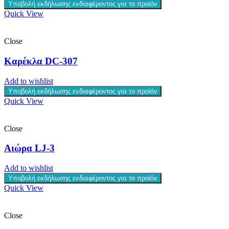
Υποβολή εκδήλωσης ενδιαφέροντος για το προϊόν
Quick View
Close
Καρέκλα DC-307
Add to wishlist
Υποβολή εκδήλωσης ενδιαφέροντος για το προϊόν
Quick View
Close
Αιώρα LJ-3
Add to wishlist
Υποβολή εκδήλωσης ενδιαφέροντος για το προϊόν
Quick View
Close