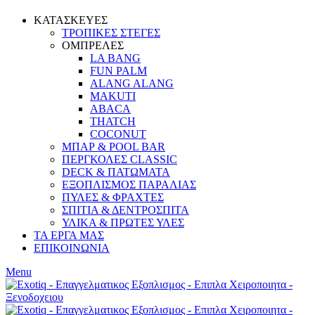
ΚΑΤΑΣΚΕΥΕΣ
ΤΡΟΠΙΚΕΣ ΣΤΕΓΕΣ
ΟΜΠΡΕΛΕΣ
LA BANG
FUN PALM
ALANG ALANG
MAKUTI
ABACA
THATCH
COCONUT
ΜΠΑΡ & POOL BAR
ΠΕΡΓΚΟΛΕΣ CLASSIC
DECK & ΠΑΤΩΜΑΤΑ
ΕΞΟΠΛΙΣΜΟΣ ΠΑΡΑΛΙΑΣ
ΠΥΛΕΣ & ΦΡΑΧΤΕΣ
ΣΠΙΤΙΑ & ΔΕΝΤΡΟΣΠΙΤΑ
ΥΛΙΚΑ & ΠΡΩΤΕΣ ΥΛΕΣ
ΤΑ ΕΡΓΑ ΜΑΣ
ΕΠΙΚΟΙΝΩΝΙΑ
Menu