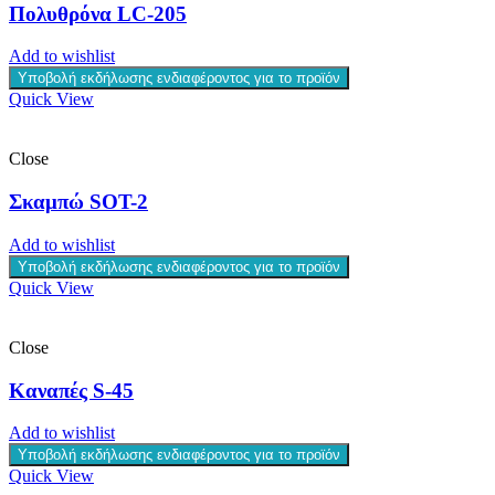
Πολυθρόνα LC-205
Add to wishlist
Υποβολή εκδήλωσης ενδιαφέροντος για το προϊόν
Quick View
Close
Σκαμπώ SOT-2
Add to wishlist
Υποβολή εκδήλωσης ενδιαφέροντος για το προϊόν
Quick View
Close
Καναπές S-45
Add to wishlist
Υποβολή εκδήλωσης ενδιαφέροντος για το προϊόν
Quick View