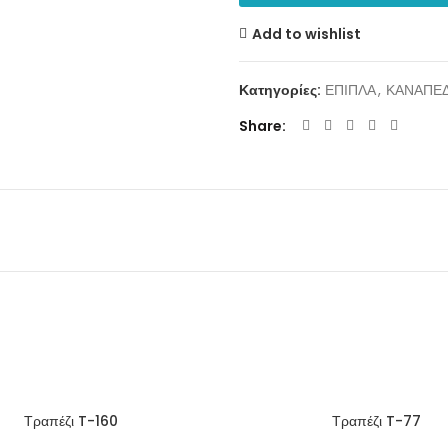
Add to wishlist
Κατηγορίες:
ΕΠΙΠΛΑ
,
ΚΑΝΑΠΕ
Share
Τραπέζι T-160
Τραπέζι T-77