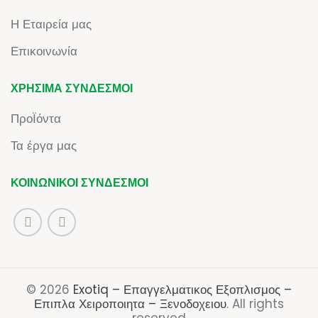
Η Εταιρεία μας
Επικοινωνία
ΧΡΉΣΙΜΑ ΣΎΝΔΕΣΜΟΙ
ΠροΪόντα
Τα έργα μας
ΚΟΙΝΩΝΙΚΟΊ ΣΎΝΔΕΣΜΟΙ
© 2026
Exotiq – Επαγγελματικος Εξοπλισμος –
Επιπλα Χειροποιητα – Ξενοδοχειου
. All rights