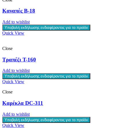
Καναπές B-18
Add to wishlist
Υποβολή εκδήλωσης ενδιαφέροντος για το προϊόν
Quick View
Close
Τραπέζι T-160
Add to wishlist
Υποβολή εκδήλωσης ενδιαφέροντος για το προϊόν
Quick View
Close
Καρέκλα DC-311
Add to wishlist
Υποβολή εκδήλωσης ενδιαφέροντος για το προϊόν
Quick View