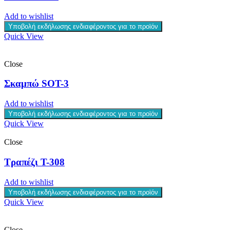
Add to wishlist
Υποβολή εκδήλωσης ενδιαφέροντος για το προϊόν
Quick View
Close
Σκαμπώ SOT-3
Add to wishlist
Υποβολή εκδήλωσης ενδιαφέροντος για το προϊόν
Quick View
Close
Τραπέζι T-308
Add to wishlist
Υποβολή εκδήλωσης ενδιαφέροντος για το προϊόν
Quick View
Close