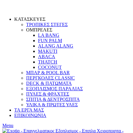
ΚΑΤΑΣΚΕΥΕΣ
ΤΡΟΠΙΚΕΣ ΣΤΕΓΕΣ
ΟΜΠΡΕΛΕΣ
LA BANG
FUN PALM
ALANG ALANG
MAKUTI
ABACA
THATCH
COCONUT
ΜΠΑΡ & POOL BAR
ΠΕΡΓΚΟΛΕΣ CLASSIC
DECK & ΠΑΤΩΜΑΤΑ
ΕΞΟΠΛΙΣΜΟΣ ΠΑΡΑΛΙΑΣ
ΠΥΛΕΣ & ΦΡΑΧΤΕΣ
ΣΠΙΤΙΑ & ΔΕΝΤΡΟΣΠΙΤΑ
ΥΛΙΚΑ & ΠΡΩΤΕΣ ΥΛΕΣ
ΤΑ ΕΡΓΑ ΜΑΣ
ΕΠΙΚΟΙΝΩΝΙΑ
Menu