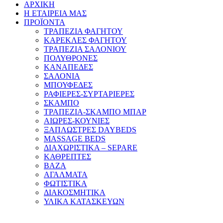
ΑΡΧΙΚΗ
Η ΕΤΑΙΡΕΙΑ ΜΑΣ
ΠΡΟΪΟΝΤΑ
ΤΡΑΠΕΖΙΑ ΦΑΓΗΤΟΥ
ΚΑΡΕΚΛΕΣ ΦΑΓΗΤΟΥ
ΤΡΑΠΕΖΙΑ ΣΑΛΟΝΙΟΥ
ΠΟΛΥΘΡΟΝΕΣ
ΚΑΝΑΠΕΔΕΣ
ΣΑΛΟΝΙΑ
ΜΠΟΥΦΕΔΕΣ
ΡΑΦΙΕΡΕΣ-ΣΥΡΤΑΡΙΕΡΕΣ
ΣΚΑΜΠΟ
ΤΡΑΠΕΖΙΑ-ΣΚΑΜΠΟ ΜΠΑΡ
ΑΙΩΡΕΣ-ΚΟΥΝΙΕΣ
ΞΑΠΛΩΣΤΡΕΣ DAYBEDS
MASSAGE BEDS
ΔΙΑΧΩΡΙΣΤΙΚΑ – SEPARE
ΚΑΘΡΕΠΤΕΣ
ΒΑΖΑ
ΑΓΑΛΜΑΤΑ
ΦΩΤΙΣΤΙΚΑ
ΔΙΑΚΟΣΜΗΤΙΚΑ
ΥΛΙΚΑ ΚΑΤΑΣΚΕΥΩΝ