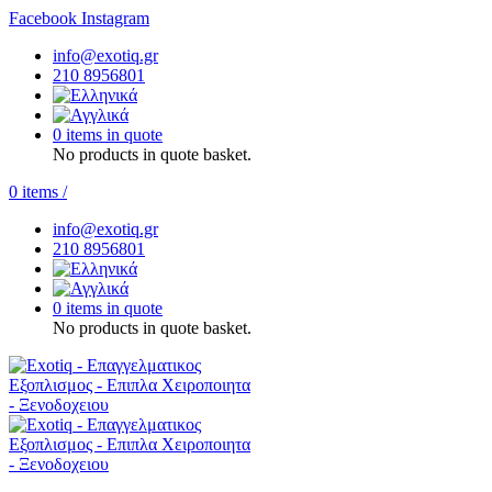
Facebook
Instagram
info@exotiq.gr
210 8956801
0 items in quote
No products in quote basket.
0
items
/
info@exotiq.gr
210 8956801
0 items in quote
No products in quote basket.