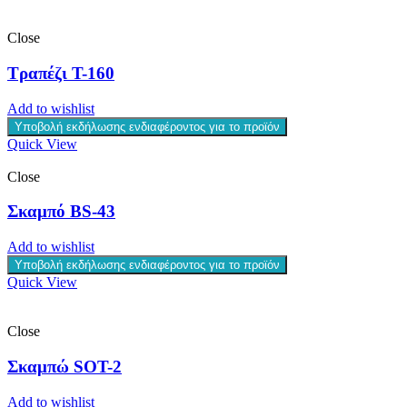
Close
Τραπέζι T-160
Add to wishlist
Υποβολή εκδήλωσης ενδιαφέροντος για το προϊόν
Quick View
Close
Σκαμπό BS-43
Add to wishlist
Υποβολή εκδήλωσης ενδιαφέροντος για το προϊόν
Quick View
Close
Σκαμπώ SOT-2
Add to wishlist