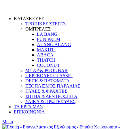
ΚΑΤΑΣΚΕΥΕΣ
ΤΡΟΠΙΚΕΣ ΣΤΕΓΕΣ
ΟΜΠΡΕΛΕΣ
LA BANG
FUN PALM
ALANG ALANG
MAKUTI
ABACA
THATCH
COCONUT
ΜΠΑΡ & POOL BAR
ΠΕΡΓΚΟΛΕΣ CLASSIC
DECK & ΠΑΤΩΜΑΤΑ
ΕΞΟΠΛΙΣΜΟΣ ΠΑΡΑΛΙΑΣ
ΠΥΛΕΣ & ΦΡΑΧΤΕΣ
ΣΠΙΤΙΑ & ΔΕΝΤΡΟΣΠΙΤΑ
ΥΛΙΚΑ & ΠΡΩΤΕΣ ΥΛΕΣ
ΤΑ ΕΡΓΑ ΜΑΣ
ΕΠΙΚΟΙΝΩΝΙΑ
Menu