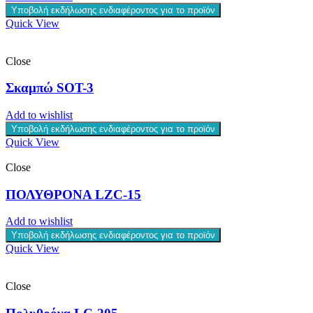
Υποβολή εκδήλωσης ενδιαφέροντος για το προϊόν
Quick View
Close
Σκαμπώ SOT-3
Add to wishlist
Υποβολή εκδήλωσης ενδιαφέροντος για το προϊόν
Quick View
Close
ΠΟΛΥΘΡΟΝΑ LZC-15
Add to wishlist
Υποβολή εκδήλωσης ενδιαφέροντος για το προϊόν
Quick View
Close