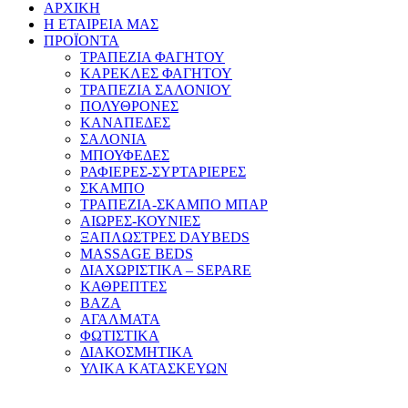
ΑΡΧΙΚΗ
Η ΕΤΑΙΡΕΙΑ ΜΑΣ
ΠΡΟΪΟΝΤΑ
ΤΡΑΠΕΖΙΑ ΦΑΓΗΤΟΥ
ΚΑΡΕΚΛΕΣ ΦΑΓΗΤΟΥ
ΤΡΑΠΕΖΙΑ ΣΑΛΟΝΙΟΥ
ΠΟΛΥΘΡΟΝΕΣ
ΚΑΝΑΠΕΔΕΣ
ΣΑΛΟΝΙΑ
ΜΠΟΥΦΕΔΕΣ
ΡΑΦΙΕΡΕΣ-ΣΥΡΤΑΡΙΕΡΕΣ
ΣΚΑΜΠΟ
ΤΡΑΠΕΖΙΑ-ΣΚΑΜΠΟ ΜΠΑΡ
ΑΙΩΡΕΣ-ΚΟΥΝΙΕΣ
ΞΑΠΛΩΣΤΡΕΣ DAYBEDS
MASSAGE BEDS
ΔΙΑΧΩΡΙΣΤΙΚΑ – SEPARE
ΚΑΘΡΕΠΤΕΣ
ΒΑΖΑ
ΑΓΑΛΜΑΤΑ
ΦΩΤΙΣΤΙΚΑ
ΔΙΑΚΟΣΜΗΤΙΚΑ
ΥΛΙΚΑ ΚΑΤΑΣΚΕΥΩΝ