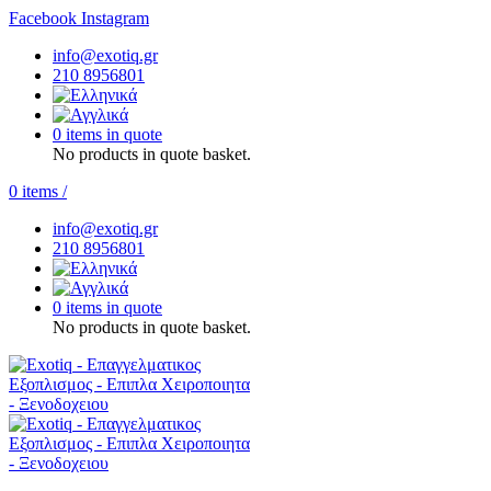
Facebook
Instagram
info@exotiq.gr
210 8956801
0 items in quote
No products in quote basket.
0
items
/
info@exotiq.gr
210 8956801
0 items in quote
No products in quote basket.