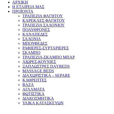
ΑΡΧΙΚΗ
Η ΕΤΑΙΡΕΙΑ ΜΑΣ
ΠΡΟΪΟΝΤΑ
ΤΡΑΠΕΖΙΑ ΦΑΓΗΤΟΥ
ΚΑΡΕΚΛΕΣ ΦΑΓΗΤΟΥ
ΤΡΑΠΕΖΙΑ ΣΑΛΟΝΙΟΥ
ΠΟΛΥΘΡΟΝΕΣ
ΚΑΝΑΠΕΔΕΣ
ΣΑΛΟΝΙΑ
ΜΠΟΥΦΕΔΕΣ
ΡΑΦΙΕΡΕΣ-ΣΥΡΤΑΡΙΕΡΕΣ
ΣΚΑΜΠΟ
ΤΡΑΠΕΖΙΑ-ΣΚΑΜΠΟ ΜΠΑΡ
ΑΙΩΡΕΣ-ΚΟΥΝΙΕΣ
ΞΑΠΛΩΣΤΡΕΣ DAYBEDS
MASSAGE BEDS
ΔΙΑΧΩΡΙΣΤΙΚΑ – SEPARE
ΚΑΘΡΕΠΤΕΣ
ΒΑΖΑ
ΑΓΑΛΜΑΤΑ
ΦΩΤΙΣΤΙΚΑ
ΔΙΑΚΟΣΜΗΤΙΚΑ
ΥΛΙΚΑ ΚΑΤΑΣΚΕΥΩΝ