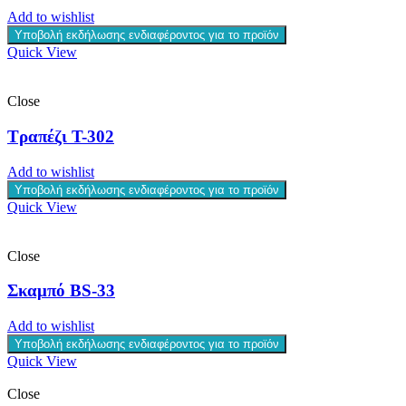
Add to wishlist
Υποβολή εκδήλωσης ενδιαφέροντος για το προϊόν
Quick View
Close
Τραπέζι T-302
Add to wishlist
Υποβολή εκδήλωσης ενδιαφέροντος για το προϊόν
Quick View
Close
Σκαμπό BS-33
Add to wishlist
Υποβολή εκδήλωσης ενδιαφέροντος για το προϊόν
Quick View
Close