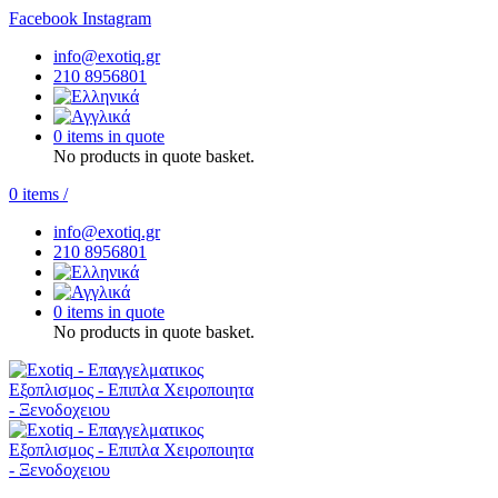
Facebook
Instagram
info@exotiq.gr
210 8956801
0 items in quote
No products in quote basket.
0
items
/
info@exotiq.gr
210 8956801
0 items in quote
No products in quote basket.