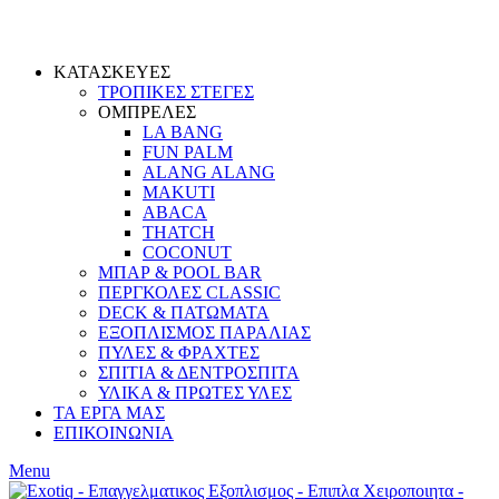
ΚΑΤΑΣΚΕΥΕΣ
ΤΡΟΠΙΚΕΣ ΣΤΕΓΕΣ
ΟΜΠΡΕΛΕΣ
LA BANG
FUN PALM
ALANG ALANG
MAKUTI
ABACA
THATCH
COCONUT
ΜΠΑΡ & POOL BAR
ΠΕΡΓΚΟΛΕΣ CLASSIC
DECK & ΠΑΤΩΜΑΤΑ
ΕΞΟΠΛΙΣΜΟΣ ΠΑΡΑΛΙΑΣ
ΠΥΛΕΣ & ΦΡΑΧΤΕΣ
ΣΠΙΤΙΑ & ΔΕΝΤΡΟΣΠΙΤΑ
ΥΛΙΚΑ & ΠΡΩΤΕΣ ΥΛΕΣ
ΤΑ ΕΡΓΑ ΜΑΣ
ΕΠΙΚΟΙΝΩΝΙΑ
Menu