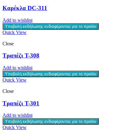
Καρέκλα DC-311
Add to wishlist
Υποβολή εκδήλωσης ενδιαφέροντος για το προϊόν
Quick View
Close
Τραπέζι T-308
Add to wishlist
Υποβολή εκδήλωσης ενδιαφέροντος για το προϊόν
Quick View
Close
Τραπέζι T-301
Add to wishlist
Υποβολή εκδήλωσης ενδιαφέροντος για το προϊόν
Quick View