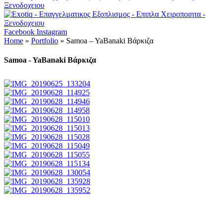
Facebook
Instagram
Home
»
Portfolio
»
Samoa – YaBanaki Βάρκιζα
Samoa - YaBanaki Βάρκιζα