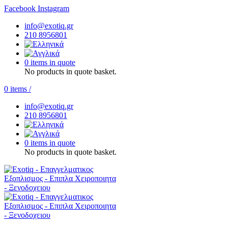
Facebook
Instagram
info@exotiq.gr
210 8956801
0 items in quote
No products in quote basket.
0
items
/
info@exotiq.gr
210 8956801
0 items in quote
No products in quote basket.