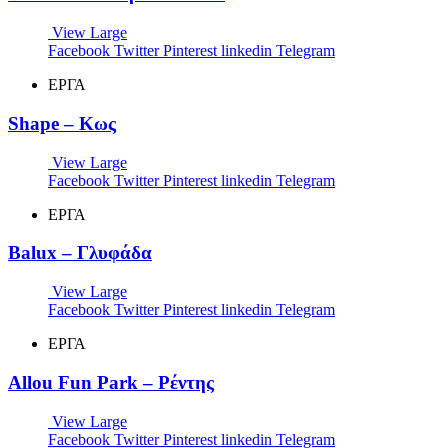
View Large
Facebook
Twitter
Pinterest
linkedin
Telegram
ΕΡΓΑ
Shape – Κως
View Large
Facebook
Twitter
Pinterest
linkedin
Telegram
ΕΡΓΑ
Balux – Γλυφάδα
View Large
Facebook
Twitter
Pinterest
linkedin
Telegram
ΕΡΓΑ
Allou Fun Park – Ρέντης
View Large
Facebook
Twitter
Pinterest
linkedin
Telegram