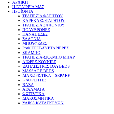
ΑΡΧΙΚΗ
Η ΕΤΑΙΡΕΙΑ ΜΑΣ
ΠΡΟΪΟΝΤΑ
ΤΡΑΠΕΖΙΑ ΦΑΓΗΤΟΥ
ΚΑΡΕΚΛΕΣ ΦΑΓΗΤΟΥ
ΤΡΑΠΕΖΙΑ ΣΑΛΟΝΙΟΥ
ΠΟΛΥΘΡΟΝΕΣ
ΚΑΝΑΠΕΔΕΣ
ΣΑΛΟΝΙΑ
ΜΠΟΥΦΕΔΕΣ
ΡΑΦΙΕΡΕΣ-ΣΥΡΤΑΡΙΕΡΕΣ
ΣΚΑΜΠΟ
ΤΡΑΠΕΖΙΑ-ΣΚΑΜΠΟ ΜΠΑΡ
ΑΙΩΡΕΣ-ΚΟΥΝΙΕΣ
ΞΑΠΛΩΣΤΡΕΣ DAYBEDS
MASSAGE BEDS
ΔΙΑΧΩΡΙΣΤΙΚΑ – SEPARE
ΚΑΘΡΕΠΤΕΣ
ΒΑΖΑ
ΑΓΑΛΜΑΤΑ
ΦΩΤΙΣΤΙΚΑ
ΔΙΑΚΟΣΜΗΤΙΚΑ
ΥΛΙΚΑ ΚΑΤΑΣΚΕΥΩΝ