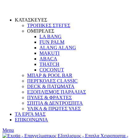
ΚΑΤΑΣΚΕΥΕΣ
ΤΡΟΠΙΚΕΣ ΣΤΕΓΕΣ
ΟΜΠΡΕΛΕΣ
LA BANG
FUN PALM
ALANG ALANG
MAKUTI
ABACA
THATCH
COCONUT
ΜΠΑΡ & POOL BAR
ΠΕΡΓΚΟΛΕΣ CLASSIC
DECK & ΠΑΤΩΜΑΤΑ
ΕΞΟΠΛΙΣΜΟΣ ΠΑΡΑΛΙΑΣ
ΠΥΛΕΣ & ΦΡΑΧΤΕΣ
ΣΠΙΤΙΑ & ΔΕΝΤΡΟΣΠΙΤΑ
ΥΛΙΚΑ & ΠΡΩΤΕΣ ΥΛΕΣ
ΤΑ ΕΡΓΑ ΜΑΣ
ΕΠΙΚΟΙΝΩΝΙΑ
Menu