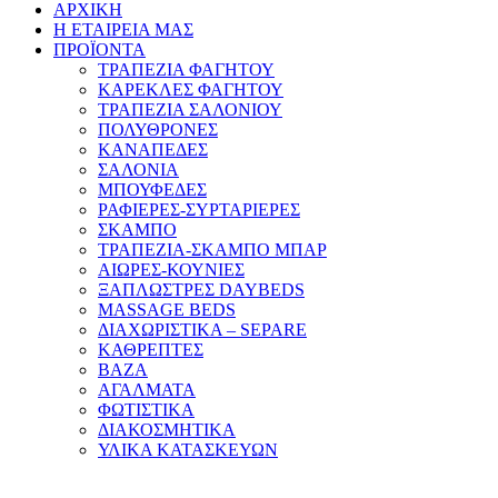
ΑΡΧΙΚΗ
Η ΕΤΑΙΡΕΙΑ ΜΑΣ
ΠΡΟΪΟΝΤΑ
ΤΡΑΠΕΖΙΑ ΦΑΓΗΤΟΥ
ΚΑΡΕΚΛΕΣ ΦΑΓΗΤΟΥ
ΤΡΑΠΕΖΙΑ ΣΑΛΟΝΙΟΥ
ΠΟΛΥΘΡΟΝΕΣ
ΚΑΝΑΠΕΔΕΣ
ΣΑΛΟΝΙΑ
ΜΠΟΥΦΕΔΕΣ
ΡΑΦΙΕΡΕΣ-ΣΥΡΤΑΡΙΕΡΕΣ
ΣΚΑΜΠΟ
ΤΡΑΠΕΖΙΑ-ΣΚΑΜΠΟ ΜΠΑΡ
ΑΙΩΡΕΣ-ΚΟΥΝΙΕΣ
ΞΑΠΛΩΣΤΡΕΣ DAYBEDS
MASSAGE BEDS
ΔΙΑΧΩΡΙΣΤΙΚΑ – SEPARE
ΚΑΘΡΕΠΤΕΣ
ΒΑΖΑ
ΑΓΑΛΜΑΤΑ
ΦΩΤΙΣΤΙΚΑ
ΔΙΑΚΟΣΜΗΤΙΚΑ
ΥΛΙΚΑ ΚΑΤΑΣΚΕΥΩΝ