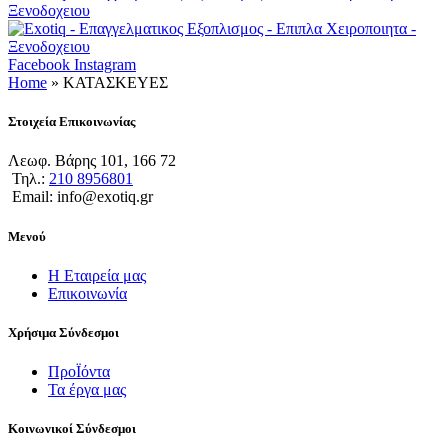
Facebook
Instagram
Home
»
ΚΑΤΑΣΚΕΥΕΣ
Στοιχεία Επικοινωνίας
Λεωφ. Βάρης 101, 166 72
Τηλ.:
210 8956801
Email: info@exotiq.gr
Μενού
Η Εταιρεία μας
Επικοινωνία
Χρήσιμα Σύνδεσμοι
ΠροΪόντα
Τα έργα μας
Κοινωνικοί Σύνδεσμοι