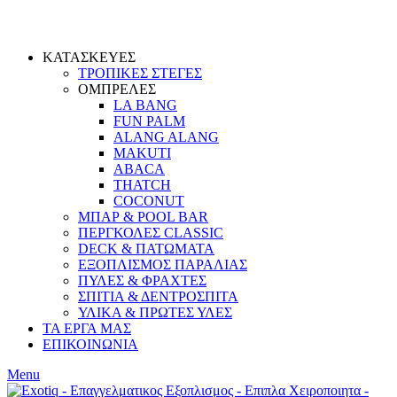
ΚΑΤΑΣΚΕΥΕΣ
ΤΡΟΠΙΚΕΣ ΣΤΕΓΕΣ
ΟΜΠΡΕΛΕΣ
LA BANG
FUN PALM
ALANG ALANG
MAKUTI
ABACA
THATCH
COCONUT
ΜΠΑΡ & POOL BAR
ΠΕΡΓΚΟΛΕΣ CLASSIC
DECK & ΠΑΤΩΜΑΤΑ
ΕΞΟΠΛΙΣΜΟΣ ΠΑΡΑΛΙΑΣ
ΠΥΛΕΣ & ΦΡΑΧΤΕΣ
ΣΠΙΤΙΑ & ΔΕΝΤΡΟΣΠΙΤΑ
ΥΛΙΚΑ & ΠΡΩΤΕΣ ΥΛΕΣ
ΤΑ ΕΡΓΑ ΜΑΣ
ΕΠΙΚΟΙΝΩΝΙΑ
Menu