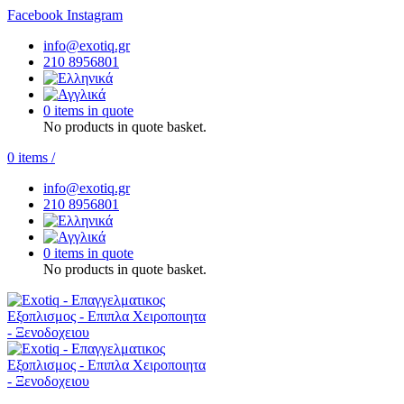
Facebook
Instagram
info@exotiq.gr
210 8956801
0 items in quote
No products in quote basket.
0
items
/
info@exotiq.gr
210 8956801
0 items in quote
No products in quote basket.